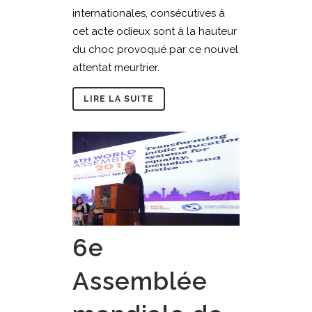
internationales, consécutives à
cet acte odieux sont à la hauteur
du choc provoqué par ce nouvel
attentat meurtrier.
LIRE LA SUITE
6e
Assemblée