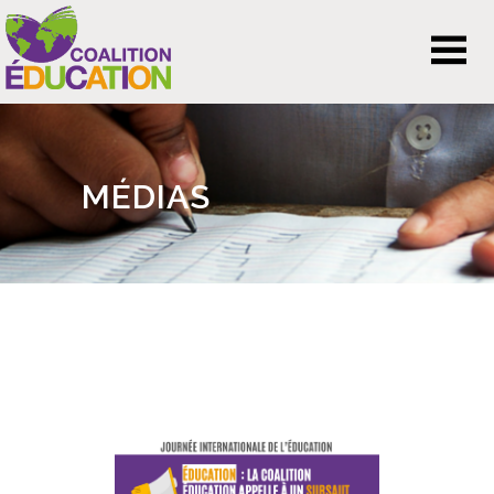
MÉDIAS