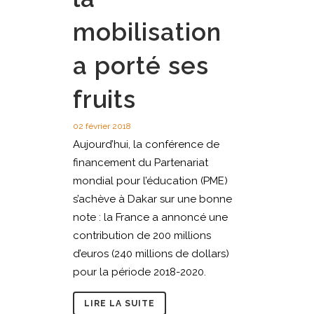
mobilisation
a porté ses
fruits
02 février 2018
Aujourd’hui, la conférence de
financement du Partenariat
mondial pour l’éducation (PME)
s’achève à Dakar sur une bonne
note : la France a annoncé une
contribution de 200 millions
d’euros (240 millions de dollars)
pour la période 2018-2020.
LIRE LA SUITE