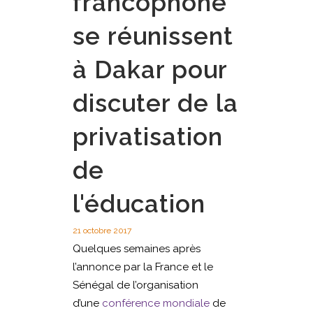
francophone
se réunissent
à Dakar pour
discuter de la
privatisation
de
l'éducation
21 octobre 2017
Quelques semaines après
l’annonce par la France et le
Sénégal de l’organisation
d’une
conférence mondiale
de