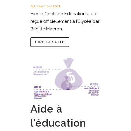
08 novembre 2017
Hier la Coalition Education a été
reçue officiellement à l’Elysée par
Brigitte Macron.
LIRE LA SUITE
Aide à
l'éducation