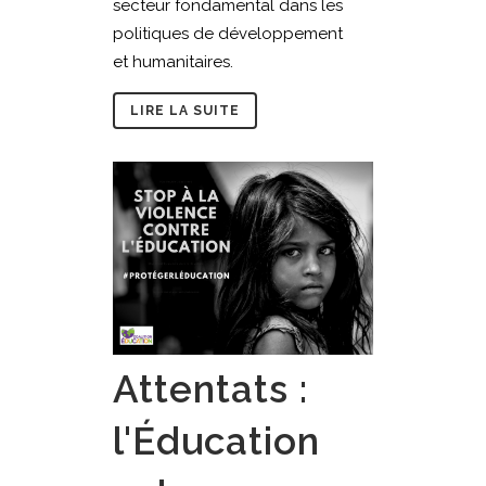
secteur fondamental dans les
politiques de développement
et humanitaires.
LIRE LA SUITE
Attentats :
l'Éducation