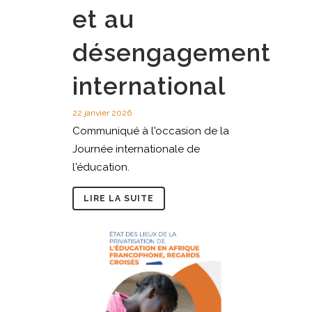
et au
désengagement
international
22 janvier 2026
Communiqué à l'occasion de la
Journée internationale de
l'éducation.
LIRE LA SUITE