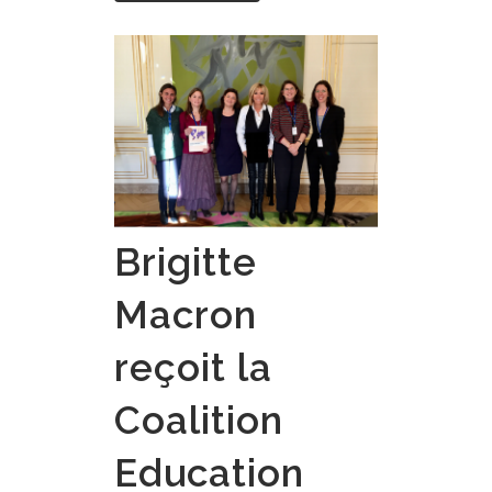
Brigitte
Macron
reçoit la
Coalition
Education