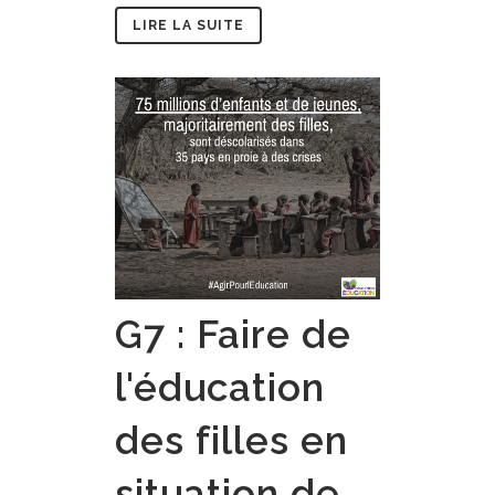
LIRE LA SUITE
G7 : Faire de
l'éducation
des filles en
situation de