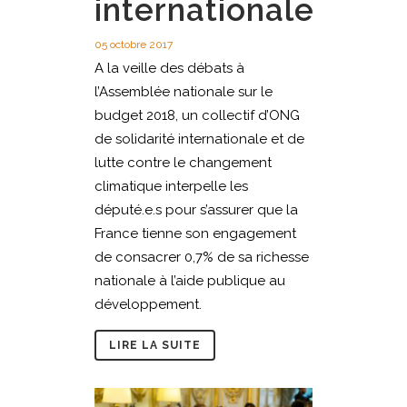
internationale
05 octobre 2017
A la veille des débats à
l’Assemblée nationale sur le
budget 2018, un collectif d’ONG
de solidarité internationale et de
lutte contre le changement
climatique interpelle les
député.e.s pour s’assurer que la
France tienne son engagement
de consacrer 0,7% de sa richesse
nationale à l’aide publique au
développement.
LIRE LA SUITE