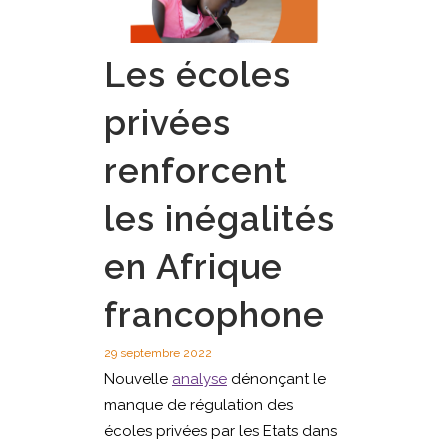
Les écoles
privées
renforcent
les inégalités
en Afrique
francophone
29 septembre 2022
Nouvelle
analyse
dénonçant le
manque de régulation des
écoles privées par les Etats dans