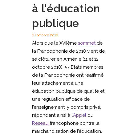
à l'éducation
publique
18 octobre 2018
Alors que le XVIIème
sommet
de
la Francophonie de 2018 vient de
se clôturer en Arménie (11 et 12
octobre 2018), 57 Etats membres
de la Francophonie ont réaffirmé
leur attachement à une
éducation publique de qualité et
une régulation efficace de
l’enseignement, y compris privé,
répondant ainsi à l’
Appel
du
Réseau
francophone contre la
marchandisation de l’éducation.