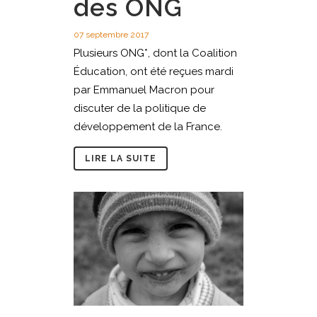
des ONG
07 septembre 2017
Plusieurs ONG*, dont la Coalition
Éducation, ont été reçues mardi
par Emmanuel Macron pour
discuter de la politique de
développement de la France.
LIRE LA SUITE