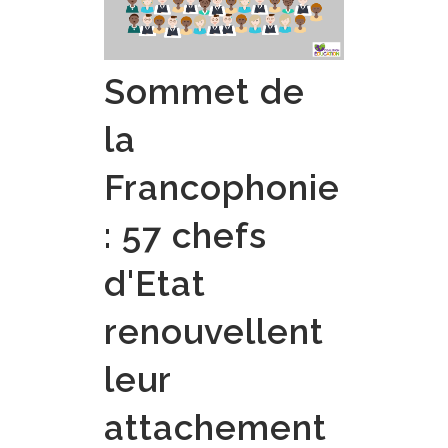
Sommet de
la
Francophonie
: 57 chefs
d'Etat
renouvellent
leur
attachement