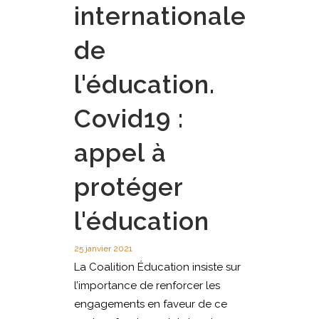
internationale
de
l'éducation.
Covid19 :
appel à
protéger
l'éducation
25 janvier 2021
La Coalition Éducation insiste sur
l’importance de renforcer les
engagements en faveur de ce