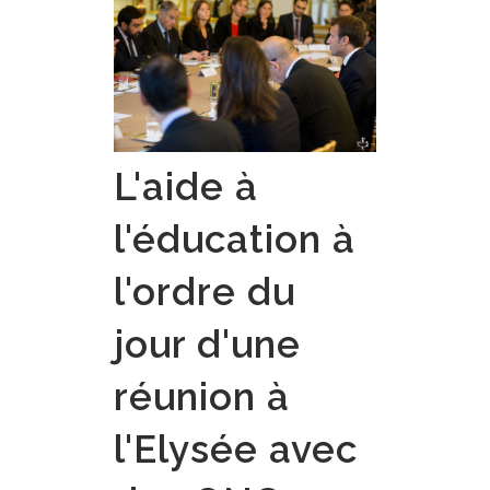
L'aide à
l'éducation à
l'ordre du
jour d'une
réunion à
l'Elysée avec