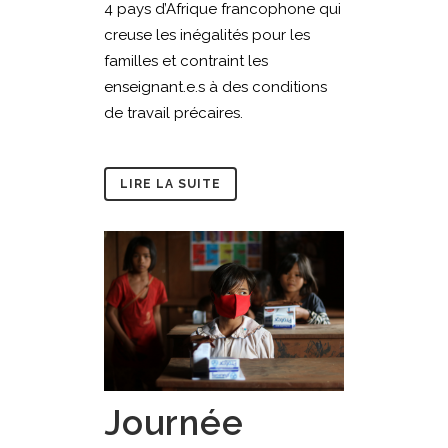
4 pays d’Afrique francophone qui
creuse les inégalités pour les
familles et contraint les
enseignant.e.s à des conditions
de travail précaires.
LIRE LA SUITE
Journée