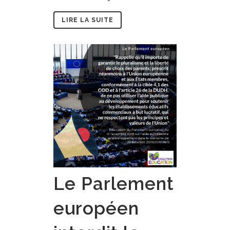
LIRE LA SUITE
Le Parlement
européen