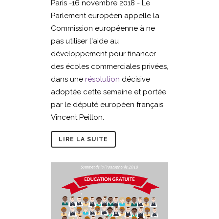
Paris -16 novembre 2018 - Le
Parlement européen appelle la
Commission européenne à ne
pas utiliser l'aide au
développement pour financer
des écoles commerciales privées,
dans une
résolution
décisive
adoptée cette semaine et portée
par le député européen français
Vincent Peillon.
LIRE LA SUITE