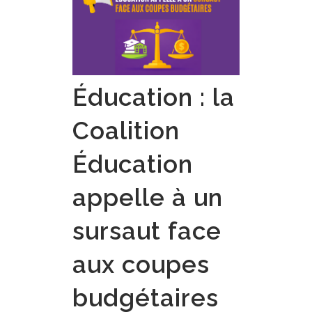
Éducation : la
Coalition
Éducation
appelle à un
sursaut face
aux coupes
budgétaires