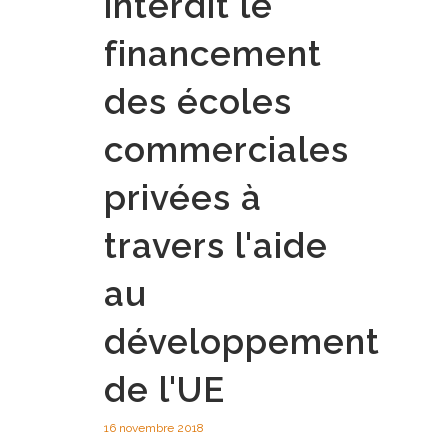
interdit le
financement
des écoles
commerciales
privées à
travers l'aide
au
développement
de l'UE
16 novembre 2018