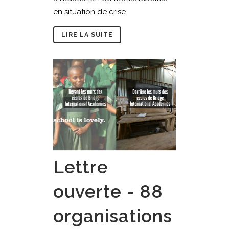
en situation de crise.
LIRE LA SUITE
Lettre
ouverte - 88
organisations