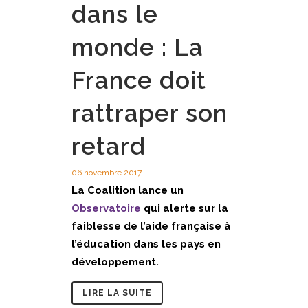
dans le
monde : La
France doit
rattraper son
retard
06 novembre 2017
La Coalition lance un
Observatoire
qui alerte sur la
faiblesse de l’aide française à
l’éducation dans les pays en
développement.
LIRE LA SUITE