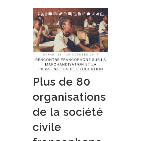
Plus de 80
organisations
de la société
civile