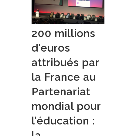
200 millions
d'euros
attribués par
la France au
Partenariat
mondial pour
l'éducation :
la