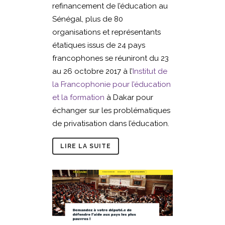
refinancement de l’éducation au
Sénégal, plus de 80
organisations et représentants
étatiques issus de 24 pays
francophones se réuniront du 23
au 26 octobre 2017 à l’
Institut de
la Francophonie pour l’éducation
et la formation
à Dakar pour
échanger sur les problématiques
de privatisation dans l’éducation.
LIRE LA SUITE