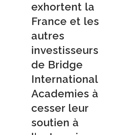
exhortent la
France et les
autres
investisseurs
de Bridge
International
Academies à
cesser leur
soutien à