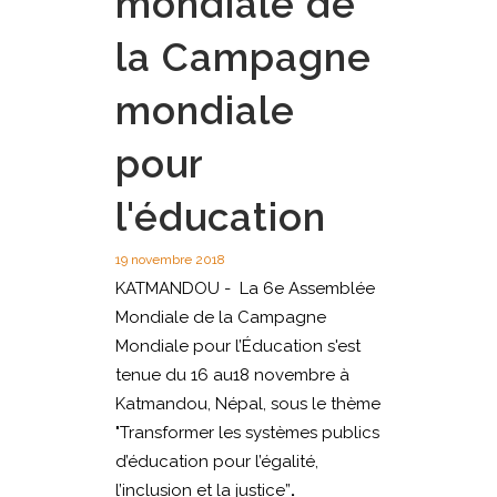
mondiale de
la Campagne
mondiale
pour
l'éducation
19 novembre 2018
KATMANDOU - La 6e Assemblée
Mondiale de la Campagne
Mondiale pour l’Éducation s'est
tenue du 16 au18 novembre à
Katmandou, Népal, sous le thème
"Transformer les systèmes publics
d’éducation pour l’égalité,
l’inclusion et la justice”
.