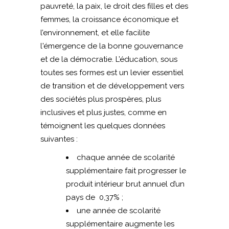
pauvreté, la paix, le droit des filles et des
femmes, la croissance économique et
l’environnement, et elle facilite
l'émergence de la bonne gouvernance
et de la démocratie. L’éducation, sous
toutes ses formes est un levier essentiel
de transition et de développement vers
des sociétés plus prospères, plus
inclusives et plus justes, comme en
témoignent les quelques données
suivantes :
chaque année de scolarité
supplémentaire fait progresser le
produit intérieur brut annuel d’un
pays de 0,37% ;
une année de scolarité
supplémentaire augmente les