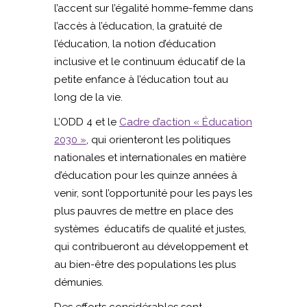
l’accent sur l’égalité homme-femme dans
l’accès à l’éducation, la gratuité de
l’éducation, la notion d’éducation
inclusive et le continuum éducatif de la
petite enfance à l’éducation tout au
long de la vie.
L’ODD 4 et le
Cadre d’action « Éducation
2030 »
, qui orienteront les politiques
nationales et internationales en matière
d’éducation pour les quinze années à
venir, sont l’opportunité pour les pays les
plus pauvres de mettre en place des
systèmes éducatifs de qualité et justes,
qui contribueront au développement et
au bien-être des populations les plus
démunies.