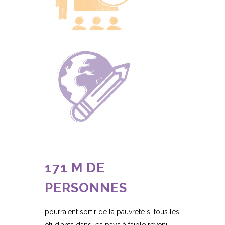
171 M DE
PERSONNES
pourraient sortir de la pauvreté si tous les