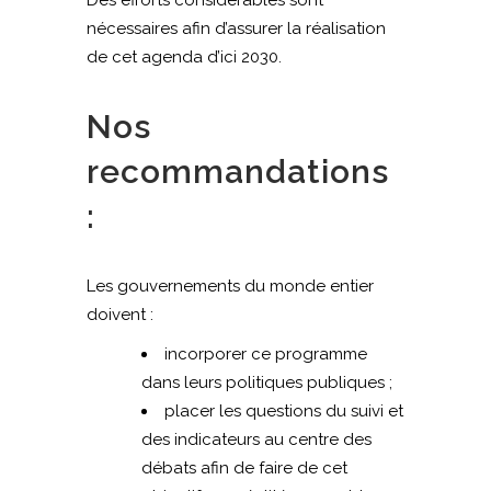
Des efforts considérables sont
nécessaires afin d’assurer la réalisation
de cet agenda d’ici 2030.
Nos
recommandations
:
Les gouvernements du monde entier
doivent :
incorporer ce programme
dans leurs politiques publiques ;
placer les questions du suivi et
des indicateurs au centre des
débats afin de faire de cet