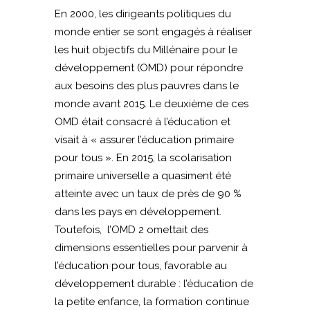
En 2000, les dirigeants politiques du
monde entier se sont engagés à réaliser
les huit objectifs du Millénaire pour le
développement (OMD) pour répondre
aux besoins des plus pauvres dans le
monde avant 2015. Le deuxième de ces
OMD était consacré à l’éducation et
visait à « assurer l’éducation primaire
pour tous ». En 2015, la scolarisation
primaire universelle a quasiment été
atteinte avec un taux de près de 90 %
dans les pays en développement.
Toutefois, l’OMD 2 omettait des
dimensions essentielles pour parvenir à
l’éducation pour tous, favorable au
développement durable : l’éducation de
la petite enfance, la formation continue