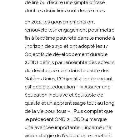
de lire ou d’écrire une simple phrase,
dont les deux tiers sont des femmes.
En 2015, les gouvernements ont
renouvelé leur engagement pour mettre
fin à l’extrême pauvreté dans le monde à
l’horizon de 2030 et ont adopté les 17
Objectifs de développement durable
(ODD) définis par l’ensemble des acteurs
du développement dans le cadre des
Nations Unies. L’Objectif 4, indépendant,
est dédié à l’éducation – « Assurer une
éducation inclusive et équitable de
qualité et un apprentissage tout au long
de la vie pour tous ». Plus complet que
le précédent OMD 2, l’ODD 4 marque
une avancée importante. Il incarne une
vision élargie de l’éducation en mettant