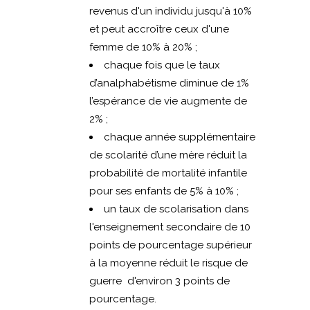
revenus d'un individu jusqu'à 10%
et peut accroître ceux d'une
femme de 10% à 20% ;
chaque fois que le taux
d’analphabétisme diminue de 1%
l’espérance de vie augmente de
2% ;
chaque année supplémentaire
de scolarité d’une mère réduit la
probabilité de mortalité infantile
pour ses enfants de 5% à 10% ;
un taux de scolarisation dans
l'enseignement secondaire de 10
points de pourcentage supérieur
à la moyenne réduit le risque de
guerre d'environ 3 points de
pourcentage.