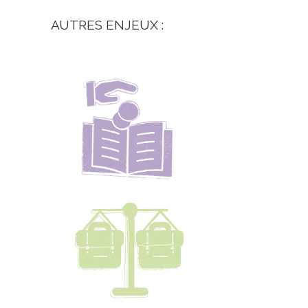
AUTRES ENJEUX :