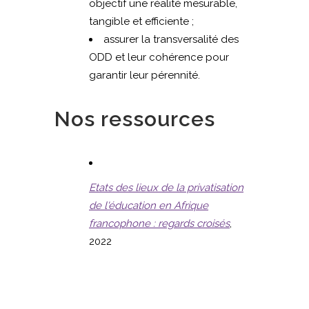
objectif une réalité mesurable,
tangible et efficiente ;
assurer la transversalité des
ODD et leur cohérence pour
garantir leur pérennité.
Nos ressources
Etats des lieux de la privatisation
de l'éducation en Afrique
francophone : regards croisés
,
2022