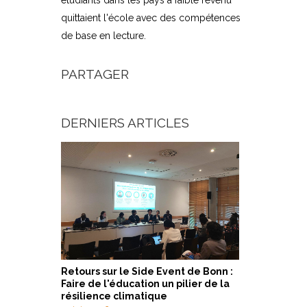
étudiants dans les pays à faible revenu
quittaient l'école avec des compétences
de base en lecture.
PARTAGER
DERNIERS ARTICLES
Retours sur le Side Event de Bonn :
Faire de l'éducation un pilier de la
résilience climatique