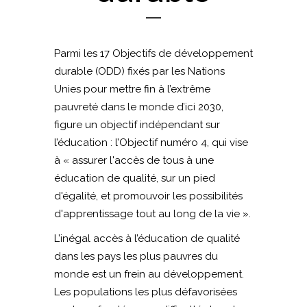
Parmi les 17 Objectifs de développement
durable (ODD) fixés par les Nations
Unies pour mettre fin à l’extrême
pauvreté dans le monde d’ici 2030,
figure un objectif indépendant sur
l’éducation : l’Objectif numéro 4, qui vise
à « assurer l'accès de tous à une
éducation de qualité, sur un pied
d'égalité, et promouvoir les possibilités
d'apprentissage tout au long de la vie ».
L’inégal accès à l’éducation de qualité
dans les pays les plus pauvres du
monde est un frein au développement.
Les populations les plus défavorisées