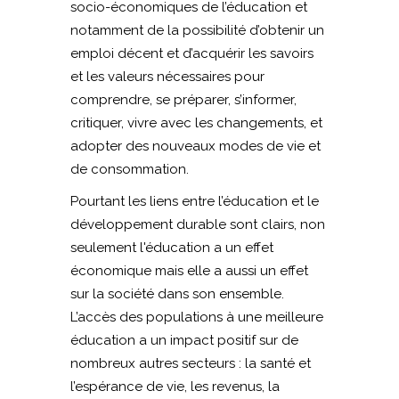
socio-économiques de l’éducation et
notamment de la possibilité d’obtenir un
emploi décent et d’acquérir les savoirs
et les valeurs nécessaires pour
comprendre, se préparer, s’informer,
critiquer, vivre avec les changements, et
adopter des nouveaux modes de vie et
de consommation.
Pourtant les liens entre l’éducation et le
développement durable sont clairs, non
seulement l'éducation a un effet
économique mais elle a aussi un effet
sur la société dans son ensemble.
L’accès des populations à une meilleure
éducation a un impact positif sur de
nombreux autres secteurs : la santé et
l’espérance de vie, les revenus, la