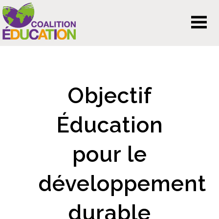
Objectif
Éducation
pour le
développement
durable