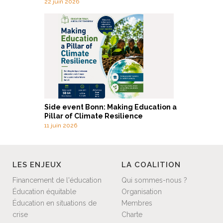
22 juin 2026
Side event Bonn: Making Education a
Pillar of Climate Resilience
11 juin 2026
LES ENJEUX
LA COALITION
Financement de l'éducation
Qui sommes-nous ?
Éducation équitable
Organisation
Éducation en situations de
Membres
crise
Charte