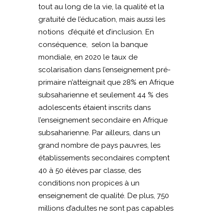
tout au long de la vie, la qualité et la
gratuité de l’éducation, mais aussi les
notions d’équité et d’inclusion. En
conséquence, selon la banque
mondiale, en 2020 le taux de
scolarisation dans l’enseignement pré-
primaire n’atteignait que 28% en Afrique
subsaharienne et seulement 44 % des
adolescents étaient inscrits dans
l’enseignement secondaire en Afrique
subsaharienne. Par ailleurs, dans un
grand nombre de pays pauvres, les
établissements secondaires comptent
40 à 50 élèves par classe, des
conditions non propices à un
enseignement de qualité. De plus, 750
millions d’adultes ne sont pas capables