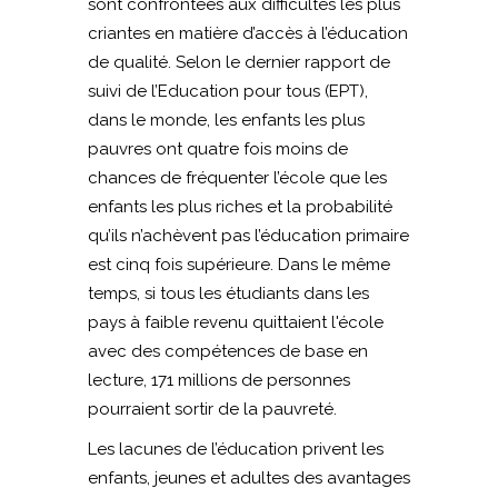
sont confrontées aux difficultés les plus
criantes en matière d’accès à l’éducation
de qualité. Selon le dernier rapport de
suivi de l’Education pour tous (EPT),
dans le monde, les enfants les plus
pauvres ont quatre fois moins de
chances de fréquenter l’école que les
enfants les plus riches et la probabilité
qu’ils n’achèvent pas l’éducation primaire
est cinq fois supérieure. Dans le même
temps, si tous les étudiants dans les
pays à faible revenu quittaient l'école
avec des compétences de base en
lecture, 171 millions de personnes
pourraient sortir de la pauvreté.
Les lacunes de l’éducation privent les
enfants, jeunes et adultes des avantages