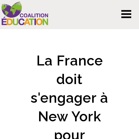
La France
doit
s'engager à
New York
pour