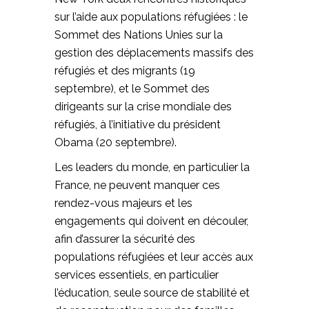
sur l’aide aux populations réfugiées : le
Sommet des Nations Unies sur la
gestion des déplacements massifs des
réfugiés et des migrants (19
septembre), et le Sommet des
dirigeants sur la crise mondiale des
réfugiés, à l’initiative du président
Obama (20 septembre).
Les leaders du monde, en particulier la
France, ne peuvent manquer ces
rendez-vous majeurs et les
engagements qui doivent en découler,
afin d’assurer la sécurité des
populations réfugiées et leur accès aux
services essentiels, en particulier
l’éducation, seule source de stabilité et