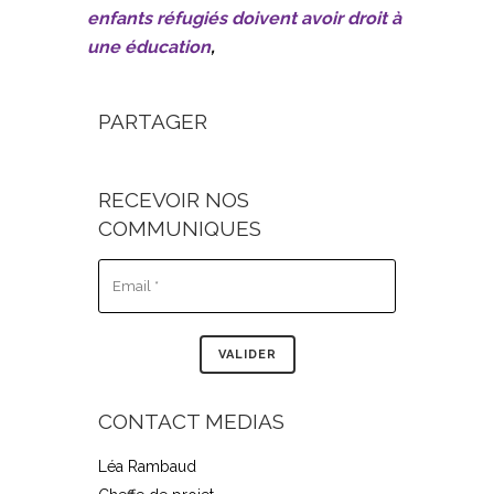
enfants réfugiés doivent avoir droit à
une éducation
,
PARTAGER
RECEVOIR NOS
COMMUNIQUES
CONTACT MEDIAS
Léa Rambaud