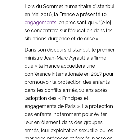
Lors du Sommet humanitaire d’Istanbul
en Mai 2016, la France a présenté 10
engagements
, en précisant qu « ‘[elle]
se concentrera sur l’éducation dans les
situations d’urgence et de crise ».
Dans son discours d’Istanbul, le premier
ministre Jean-Marc Ayrault a affirmé
que « la France accueillera une
conférence internationale en 2017 pour
promouvoir la protection des enfants
dans les conflits armés, 10 ans après
l’adoption des « Principes et
engagements de Paris ». La protection
des enfants, notamment pour éviter
leur enrôlement dans des groupes
armés, leur exploitation sexuelle, ou les
mariages précoces et forcés, passe en