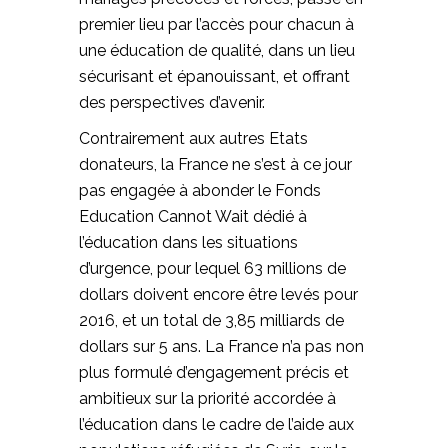
premier lieu par l’accès pour chacun à
une éducation de qualité, dans un lieu
sécurisant et épanouissant, et offrant
des perspectives d’avenir.
Contrairement aux autres Etats
donateurs, la France ne s’est à ce jour
pas engagée à abonder le Fonds
Education Cannot Wait dédié à
l’éducation dans les situations
d’urgence, pour lequel 63 millions de
dollars doivent encore être levés pour
2016, et un total de 3,85 milliards de
dollars sur 5 ans. La France n’a pas non
plus formulé d’engagement précis et
ambitieux sur la priorité accordée à
l’éducation dans le cadre de l’aide aux