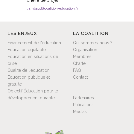
Cheffe de projet
lrambaud@coalition-education.fr
LES ENJEUX
LA COALITION
Financement de l'éducation
Qui sommes-nous ?
Éducation équitable
Organisation
Éducation en situations de
Membres
crise
Charte
Qualité de l'éducation
FAQ
Éducation publique et
Contact
gratuite
Objectif Éducation pour le
développement durable
Partenaires
Pulications
Médias