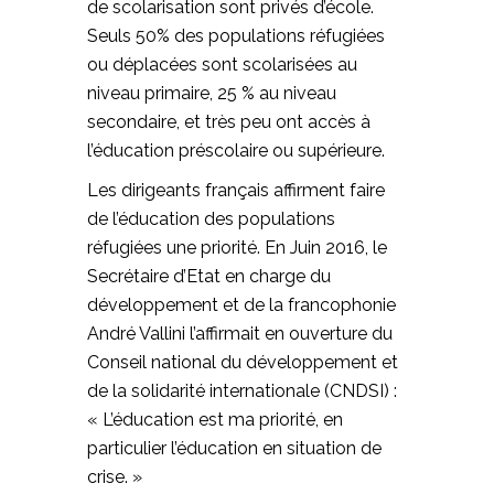
de scolarisation sont privés d’école.
Seuls 50% des populations réfugiées
ou déplacées sont scolarisées au
niveau primaire, 25 % au niveau
secondaire, et très peu ont accès à
l’éducation préscolaire ou supérieure.
Les dirigeants français affirment faire
de l’éducation des populations
réfugiées une priorité. En Juin 2016, le
Secrétaire d’Etat en charge du
développement et de la francophonie
André Vallini l’affirmait en ouverture du
Conseil national du développement et
de la solidarité internationale (CNDSI) :
« L’éducation est ma priorité, en
particulier l’éducation en situation de
crise. »