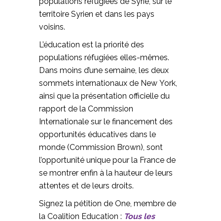
populations réfugiées de Syrie, sur le
territoire Syrien et dans les pays
voisins.
L’éducation est la priorité des
populations réfugiées elles-mêmes.
Dans moins d’une semaine, les deux
sommets internationaux de New York,
ainsi que la présentation officielle du
rapport de la Commission
Internationale sur le financement des
opportunités éducatives dans le
monde (Commission Brown), sont
l’opportunité unique pour la France de
se montrer enfin à la hauteur de leurs
attentes et de leurs droits.
Signez la pétition de One, membre de
la Coalition Education :
Tous les