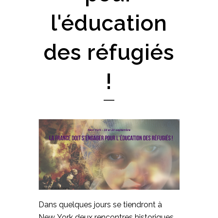
l'éducation
des réfugiés
!
Dans quelques jours se tiendront à
New York deux rencontres historiques