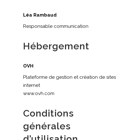
Léa Rambaud
Responsable communication
Hébergement
OVH
Plateforme de gestion et création de sites
internet
www.ovh.com
Conditions
générales
d’utilisation