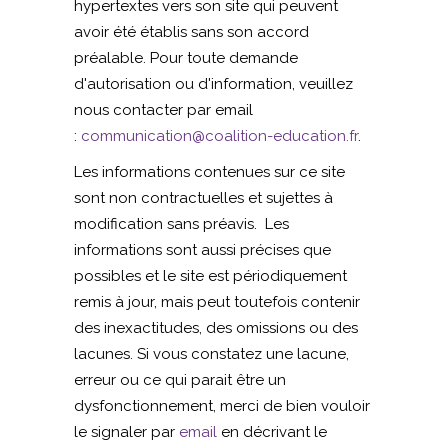
hypertextes vers son site qui peuvent
avoir été établis sans son accord
préalable. Pour toute demande
d'autorisation ou d'information, veuillez
nous contacter par email
:
communication@coalition-education.fr
.
Les informations contenues sur ce site
sont non contractuelles et sujettes à
modification sans préavis. Les
informations sont aussi précises que
possibles et le site est périodiquement
remis à jour, mais peut toutefois contenir
des inexactitudes, des omissions ou des
lacunes. Si vous constatez une lacune,
erreur ou ce qui parait être un
dysfonctionnement, merci de bien vouloir
le signaler par
email
en décrivant le