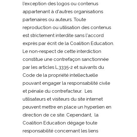
l'exception des logos ou contenus
appartenant à d'autres organisations
partenaires ou auteurs. Toute
reproduction ou utilisation des contenus
est strictement interdite sans l'accord
exprès par écrit de la Coalition Education.
Le non-respect de cette interdiction
constitue une contrefaçon sanctionnée
par les articles L.3335-2 et suivants du
Code de la propriété intellectuelle
pouvant engager la responsabilité civile
et pénale du contrefacteur. Les
utilisateurs et visiteurs du site internet
peuvent mettre en place un hyperlien en
direction de ce site. Cependant, la
Coalition Education dégage toute
responsabilité concernant les liens