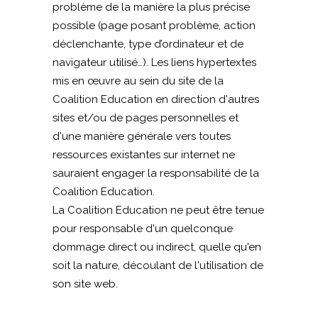
problème de la manière la plus précise
possible (page posant problème, action
déclenchante, type d’ordinateur et de
navigateur utilisé…). Les liens hypertextes
mis en œuvre au sein du site de la
Coalition Education en direction d'autres
sites et/ou de pages personnelles et
d'une manière générale vers toutes
ressources existantes sur internet ne
sauraient engager la responsabilité de la
Coalition Education.
La Coalition Education ne peut être tenue
pour responsable d'un quelconque
dommage direct ou indirect, quelle qu'en
soit la nature, découlant de l'utilisation de
son site web.