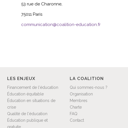
53 rue de Charonne,
75011 Paris
communication@coalition-education.fr
LES ENJEUX
LA COALITION
Financement de l'éducation
Qui sommes-nous ?
Éducation équitable
Organisation
Éducation en situations de
Membres
crise
Charte
Qualité de l'éducation
FAQ
Éducation publique et
Contact
gratuite