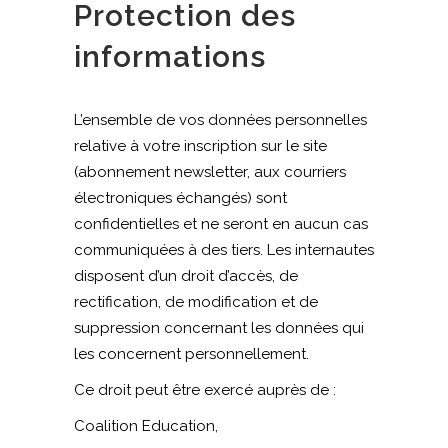
Protection des
informations
L’ensemble de vos données personnelles
relative à votre inscription sur le site
(abonnement newsletter, aux courriers
électroniques échangés) sont
confidentielles et ne seront en aucun cas
communiquées à des tiers. Les internautes
disposent d’un droit d’accès, de
rectification, de modification et de
suppression concernant les données qui
les concernent personnellement.
Ce droit peut être exercé auprès de :
Coalition Education,