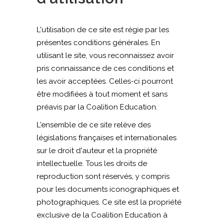
L'utilisation de ce site est régie par les
présentes conditions générales. En
utilisant le site, vous reconnaissez avoir
pris connaissance de ces conditions et
les avoir acceptées. Celles-ci pourront
être modifiées à tout moment et sans
préavis par la Coalition Education.
L'ensemble de ce site relève des
législations françaises et internationales
sur le droit d'auteur et la propriété
intellectuelle. Tous les droits de
reproduction sont réservés, y compris
pour les documents iconographiques et
photographiques. Ce site est la propriété
exclusive de la Coalition Education à