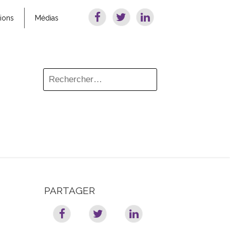
tions
Médias
PARTAGER