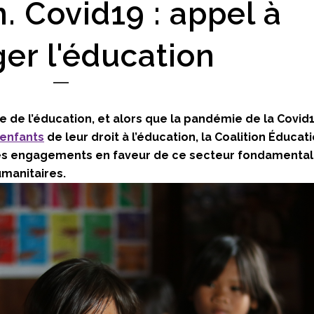
n. Covid19 : appel à
er l'éducation
le de l’éducation, et alors que la pandémie de la Covid
'enfants
de leur droit à l’éducation, la Coalition Éducat
 les engagements en faveur de ce secteur fondamental
manitaires.