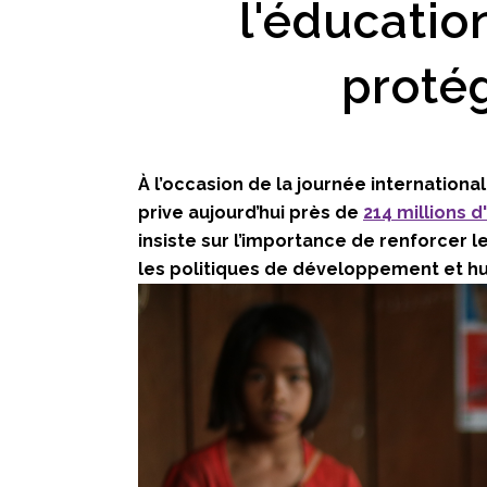
l'éducatio
protég
À l’occasion de la journée internationa
prive aujourd’hui près de
214 millions d
insiste sur l’importance de renforcer
les politiques de développement et
hu