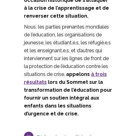
occasion historique de s’attaquer
à la crise de l’apprentissage et de
renverser cette situation.
Nous, les parties prenantes mondiales
de l’éducation, les organisations de
jeunesse, les étudiant.e.s, les réfugié.e.s
et les enseignant.e.s, et d’autres qui
interviennent sur les lignes de front de
la protection de l’éducation contre les
situations de crise,
appelons
à trois
résultats
lors du Sommet sur la
transformation de l’éducation pour
fournir un soutien intégral aux
enfants dans les situations
d’urgence et de crise.