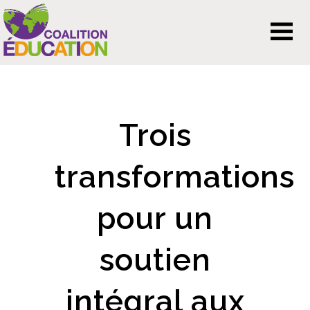
Trois
transformations
pour un
soutien
intégral aux