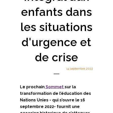
enfants dans
les situations
d'urgence et
de crise
14 septembre 2022
Le prochain
Sommet
sur la
transformation de l’éducation des
Nations Unies - qui s’ouvre le 16
septembre 2022- fournit une