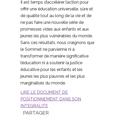
Il est temps d’accélérer l’action pour
offrir une éducation universelle, sûre et
de qualité tout au long de la vie et de
ne pas faire une nouvelle série de
promesses vides aux enfants et aux
jeunes les plus vulnérables du monde.
Sans ces résultats, nous craignons que
le Sommet ne parvienne ni à
transformer de manière significative
l’éducation ni à soutenir la justice
éducative pour les enfants et les
jeunes les plus pauvres et les plus
marginalisés du monde.
LIRE LE DOCUMENT DE
POSITIONNEMENT DANS SON
INTEGRALITE
PARTAGER