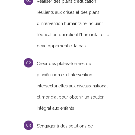
Réaliser des plans d’éducation
résilients aux crises et des plans
d’intervention humanitaire incluant
l’éducation qui relient l’humanitaire, le
développement et la paix
Créer des plates-formes de
planification et d’intervention
intersectorielles aux niveaux national
et mondial pour obtenir un soutien
intégral aux enfants
S’engager à des solutions de