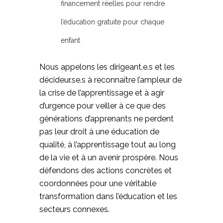
financement réelles pour rendre
l’éducation gratuite pour chaque
enfant
Nous appelons les dirigeant.e.s et les
décideur.se.s à reconnaître l’ampleur de
la crise de l’apprentissage et à agir
d’urgence pour veiller à ce que des
générations d’apprenants ne perdent
pas leur droit à une éducation de
qualité, à l’apprentissage tout au long
de la vie et à un avenir prospère. Nous
défendons des actions concrètes et
coordonnées pour une véritable
transformation dans l’éducation et les
secteurs connexes.