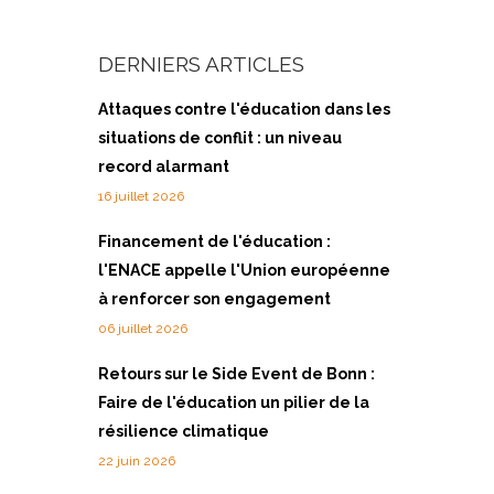
DERNIERS ARTICLES
Attaques contre l'éducation dans les
situations de conflit : un niveau
record alarmant
16 juillet 2026
Financement de l'éducation :
l'ENACE appelle l'Union européenne
à renforcer son engagement
06 juillet 2026
Retours sur le Side Event de Bonn :
Faire de l'éducation un pilier de la
résilience climatique
22 juin 2026