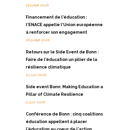
16 juillet 2026
Financement de l'éducation :
l'ENACE appelle l'Union européenne
à renforcer son engagement
06 juillet 2026
Retours sur le Side Event de Bonn :
Faire de l'éducation un pilier de la
résilience climatique
22 juin 2026
Side event Bonn: Making Education a
Pillar of Climate Resilience
11 juin 2026
Conférence de Bonn : cinq coalitions
éducation appellent à placer
l'éducation au coeur de l'action