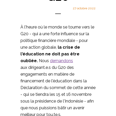
27 octobre 2022
À l'heure où le monde se tourne vers le
G20 - qui a une forte influence sur la
politique financière mondiale - pour
une action globale,
la crise de
l'éducation ne doit pas être
oubliée.
Nous
demandons
aux dirigeant.e.s du G20 des
engagements en matière de
financement de l'éducation dans la
Déclaration du sommet de cette année
- qui se tiendra les 15 et 16 novembre
sous la présidence de l'Indonésie - afin
que nous puissions bâtir un avenir
meilleur pour tou.te.s.