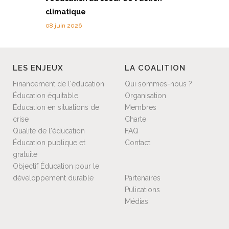
climatique
08 juin 2026
LES ENJEUX
LA COALITION
Financement de l'éducation
Qui sommes-nous ?
Éducation équitable
Organisation
Éducation en situations de
Membres
crise
Charte
Qualité de l'éducation
FAQ
Éducation publique et
Contact
gratuite
Objectif Éducation pour le
développement durable
Partenaires
Pulications
Médias