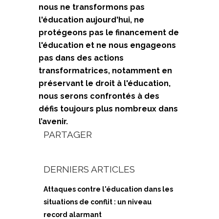
nous ne transformons pas
l'éducation aujourd'hui, ne
protégeons pas le financement de
l'éducation et ne nous engageons
pas dans des actions
transformatrices, notamment en
préservant le droit à l'éducation,
nous serons confrontés à des
défis toujours plus nombreux dans
l’avenir.
PARTAGER
DERNIERS ARTICLES
Attaques contre l'éducation dans les
situations de conflit : un niveau
record alarmant