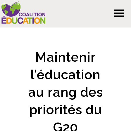
Maintenir
l'éducation
au rang des
priorités du
G20