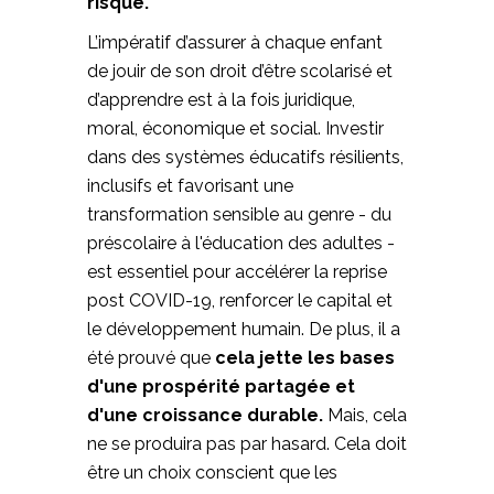
risque.
L’impératif d’assurer à chaque enfant
de jouir de son droit d’être scolarisé et
d’apprendre est à la fois juridique,
moral, économique et social. Investir
dans des systèmes éducatifs résilients,
inclusifs et favorisant une
transformation sensible au genre - du
préscolaire à l'éducation des adultes -
est essentiel pour accélérer la reprise
post COVID-19, renforcer le capital et
le développement humain. De plus, il a
été prouvé que
cela jette les bases
d'une prospérité partagée et
d'une croissance durable.
Mais, cela
ne se produira pas par hasard. Cela doit
être un choix conscient que les