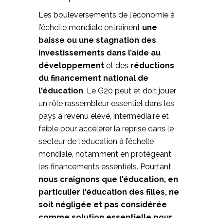
Les bouleversements de l'économie à
l’échelle mondiale entraînent
une
baisse ou une stagnation des
investissements dans l’aide au
développement
et des
réductions
du financement national de
l'éducation
. Le G20 peut et doit jouer
un rôle rassembleur essentiel dans les
pays à revenu élevé, intermédiaire et
faible pour accélérer la reprise dans le
secteur de l'éducation à l’échelle
mondiale, notamment en protégeant
les financements essentiels. Pourtant,
nous craignons que l'éducation, en
particulier l'éducation des filles, ne
soit négligée et pas considérée
comme solution essentielle pour