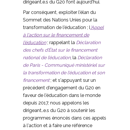
dirigeant.e.s du G20 font aujourd'hui.
Par conséquent, exploiter l'élan du
Sommet des Nations Unies pour la
transformation de l'éducation ; l
'Appel
à l'action sur le financement de
l'éducation
; rappelant la
Déclaration
des chefs d’État sur le financement
national de l’éducation
, la
Déclaration
de Paris - Communiqué ministériel sur
la transformation de l'éducation et son
financement
; et s'appuyant sur un
précédent d'engagement du G20 en
faveur de l'éducation dans le monde
depuis 2017, nous appelons les
dirigeant..e.s du G20 à soutenir les
programmes énoncés dans ces appels
à l'action et à faire une référence