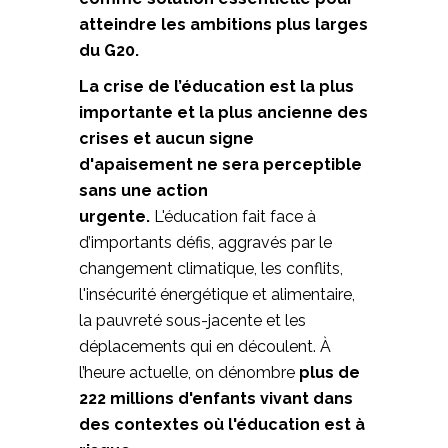
atteindre les ambitions plus larges
du G20.
La crise de l’éducation est la plus
importante et la plus ancienne des
crises et aucun signe
d'apaisement ne sera perceptible
sans une action
urgente.
L'éducation fait face à
d’importants défis, aggravés par le
changement climatique, les conflits,
l'insécurité énergétique et alimentaire,
la pauvreté sous-jacente et les
déplacements qui en découlent. À
l’heure actuelle, on dénombre
plus de
222 millions d'enfants vivant dans
des contextes où l'éducation est à