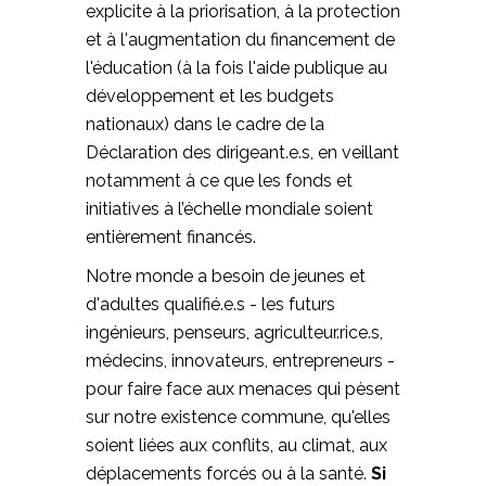
explicite à la priorisation, à la protection
et à l'augmentation du financement de
l'éducation (à la fois l'aide publique au
développement et les budgets
nationaux) dans le cadre de la
Déclaration des dirigeant.e.s, en veillant
notamment à ce que les fonds et
initiatives à l’échelle mondiale soient
entièrement financés.
Notre monde a besoin de jeunes et
d'adultes qualifié.e.s - les futurs
ingénieurs, penseurs, agriculteur.rice.s,
médecins, innovateurs, entrepreneurs -
pour faire face aux menaces qui pèsent
sur notre existence commune, qu'elles
soient liées aux conflits, au climat, aux
déplacements forcés ou à la santé.
Si