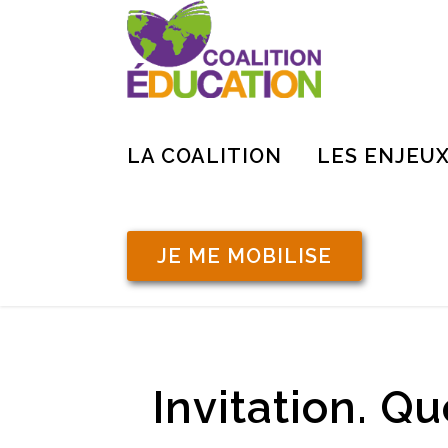
LA COALITION
LES ENJEU
JE ME MOBILISE
Invitation. Qu