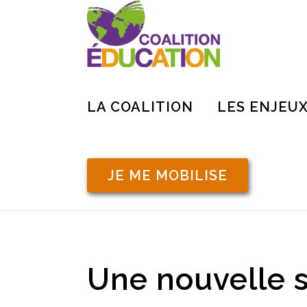
LA COALITION
LES ENJEU
JE ME MOBILISE
Une nouvelle s