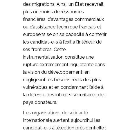
des migrations. Ainsi, un État recevrait
plus ou moins de ressources
financières, d’avantages commerciaux
ou d’assistance technique français et
européens selon sa capacité à contenir
les candidat-e-s à l’exil à l’intérieur de
ses frontières. Cette
instrumentalisation constitue une
rupture extrêmement inquiétante dans
la vision du développement, en
négligeant les besoins réels des plus
vulnérables et en condamnant l’aide à
la défense des intérêts sécuritaires des
pays donateurs.
Les organisations de solidarité
internationale alertent aujourd’hui les
candidat-e-s à l’élection présidentielle :