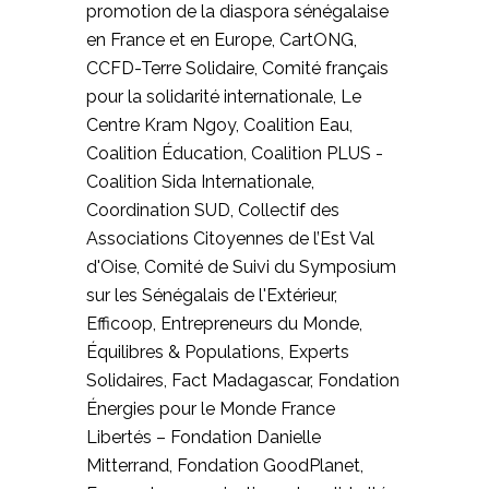
promotion de la diaspora sénégalaise
en France et en Europe, CartONG,
CCFD-Terre Solidaire, Comité français
pour la solidarité internationale, Le
Centre Kram Ngoy, Coalition Eau,
Coalition Éducation, Coalition PLUS -
Coalition Sida Internationale,
Coordination SUD, Collectif des
Associations Citoyennes de l’Est Val
d'Oise, Comité de Suivi du Symposium
sur les Sénégalais de l'Extérieur,
Efficoop, Entrepreneurs du Monde,
Équilibres & Populations, Experts
Solidaires, Fact Madagascar, Fondation
Énergies pour le Monde France
Libertés – Fondation Danielle
Mitterrand, Fondation GoodPlanet,