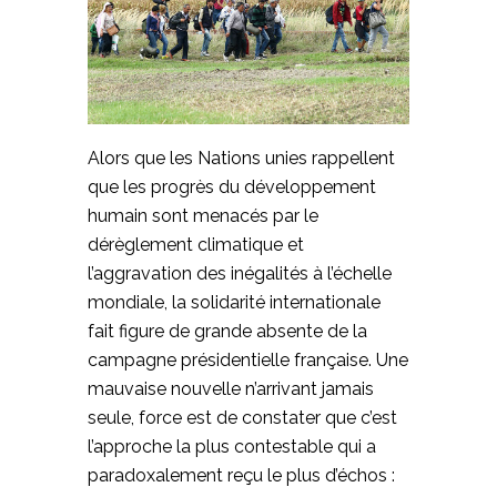
Alors que les Nations unies rappellent
que les progrès du développement
humain sont menacés par le
dérèglement climatique et
l’aggravation des inégalités à l’échelle
mondiale, la solidarité internationale
fait figure de grande absente de la
campagne présidentielle française. Une
mauvaise nouvelle n’arrivant jamais
seule, force est de constater que c’est
l’approche la plus contestable qui a
paradoxalement reçu le plus d’échos :