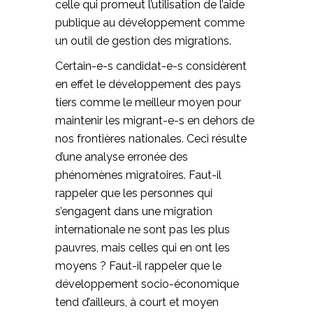
celle qui promeut l’utilisation de l’aide
publique au développement comme
un outil de gestion des migrations.
Certain-e-s candidat-e-s considèrent
en effet le développement des pays
tiers comme le meilleur moyen pour
maintenir les migrant-e-s en dehors de
nos frontières nationales. Ceci résulte
d’une analyse erronée des
phénomènes migratoires. Faut-il
rappeler que les personnes qui
s’engagent dans une migration
internationale ne sont pas les plus
pauvres, mais celles qui en ont les
moyens ? Faut-il rappeler que le
développement socio-économique
tend d’ailleurs, à court et moyen