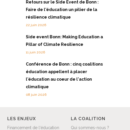
Retours sur le Side Event de Bonn :
Faire de l'éducation un pilier de la
résilience climatique
22 juin 2026
Side event Bonn: Making Education a
Pillar of Climate Resilience
11 juin 2026
Conférence de Bonn : cinq coalitions
éducation appellent à placer
l'éducation au coeur de l'action
climatique
08 juin 2026
LES ENJEUX
LA COALITION
Financement de l'éducation
Qui sommes-nous ?