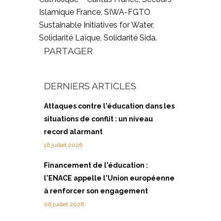
Islamique France, SIWA-FGTO
Sustainable Initiatives for Water,
Solidarité Laïque, Solidarité Sida.
PARTAGER
DERNIERS ARTICLES
Attaques contre l'éducation dans les
situations de conflit : un niveau
record alarmant
16 juillet 2026
Financement de l'éducation :
l'ENACE appelle l'Union européenne
à renforcer son engagement
06 juillet 2026