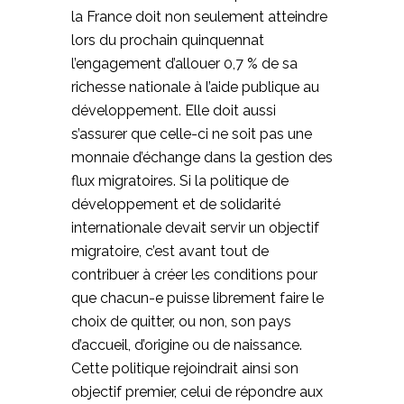
la France doit non seulement atteindre
lors du prochain quinquennat
l’engagement d’allouer 0,7 % de sa
richesse nationale à l’aide publique au
développement. Elle doit aussi
s’assurer que celle-ci ne soit pas une
monnaie d’échange dans la gestion des
flux migratoires. Si la politique de
développement et de solidarité
internationale devait servir un objectif
migratoire, c’est avant tout de
contribuer à créer les conditions pour
que chacun-e puisse librement faire le
choix de quitter, ou non, son pays
d’accueil, d’origine ou de naissance.
Cette politique rejoindrait ainsi son
objectif premier, celui de répondre aux