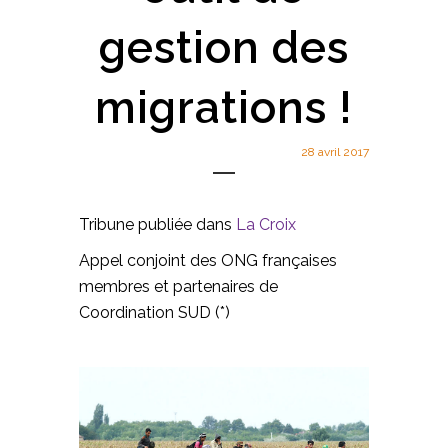
gestion des
migrations !
28 avril 2017
Tribune publiée dans
La Croix
Appel conjoint des ONG françaises
membres et partenaires de
Coordination SUD (*)