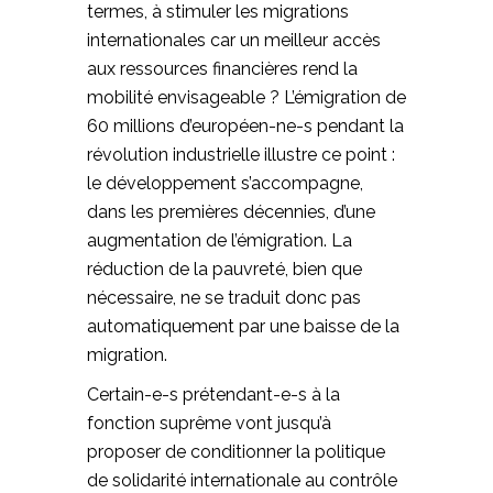
termes, à stimuler les migrations
internationales car un meilleur accès
aux ressources financières rend la
mobilité envisageable ? L’émigration de
60 millions d’européen-ne-s pendant la
révolution industrielle illustre ce point :
le développement s’accompagne,
dans les premières décennies, d’une
augmentation de l’émigration. La
réduction de la pauvreté, bien que
nécessaire, ne se traduit donc pas
automatiquement par une baisse de la
migration.
Certain-e-s prétendant-e-s à la
fonction suprême vont jusqu’à
proposer de conditionner la politique
de solidarité internationale au contrôle