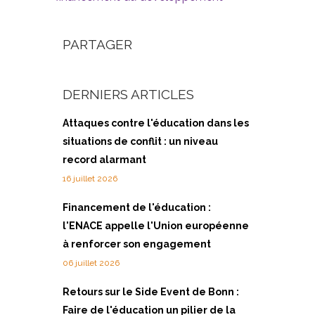
PARTAGER
DERNIERS ARTICLES
Attaques contre l'éducation dans les
situations de conflit : un niveau
record alarmant
16 juillet 2026
Financement de l'éducation :
l'ENACE appelle l'Union européenne
à renforcer son engagement
06 juillet 2026
Retours sur le Side Event de Bonn :
Faire de l'éducation un pilier de la