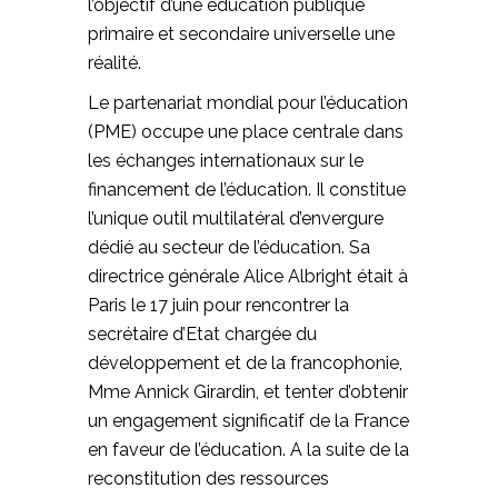
l’objectif d’une éducation publique
primaire et secondaire universelle une
réalité.
Le partenariat mondial pour l’éducation
(PME) occupe une place centrale dans
les échanges internationaux sur le
financement de l’éducation. Il constitue
l’unique outil multilatéral d’envergure
dédié au secteur de l’éducation. Sa
directrice générale Alice Albright était à
Paris le 17 juin pour rencontrer la
secrétaire d’Etat chargée du
développement et de la francophonie,
Mme Annick Girardin, et tenter d’obtenir
un engagement significatif de la France
en faveur de l’éducation. A la suite de la
reconstitution des ressources