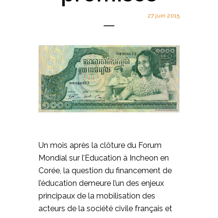
27 juin 2015
Un mois après la clôture du Forum
Mondial sur l’Education à Incheon en
Corée, la question du financement de
l’éducation demeure l’un des enjeux
principaux de la mobilisation des
acteurs de la société civile français et