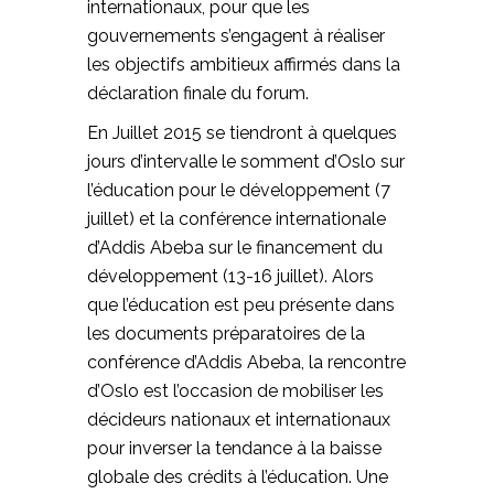
internationaux, pour que les
gouvernements s’engagent à réaliser
les objectifs ambitieux affirmés dans la
déclaration finale du forum.
En Juillet 2015 se tiendront à quelques
jours d’intervalle le somment d’Oslo sur
l’éducation pour le développement (7
juillet) et la conférence internationale
d’Addis Abeba sur le financement du
développement (13-16 juillet). Alors
que l’éducation est peu présente dans
les documents préparatoires de la
conférence d’Addis Abeba, la rencontre
d’Oslo est l’occasion de mobiliser les
décideurs nationaux et internationaux
pour inverser la tendance à la baisse
globale des crédits à l’éducation. Une