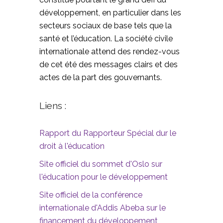
développement, en particulier dans les
secteurs sociaux de base tels que la
santé et l’éducation. La société civile
internationale attend des rendez-vous
de cet été des messages clairs et des
actes de la part des gouvernants.
Liens :
Rapport du Rapporteur Spécial dur le
droit à l'éducation
Site officiel du sommet d'Oslo sur
l'éducation pour le développement
Site officiel de la conférence
internationale d'Addis Abeba sur le
financement du développement