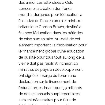
des annonces attendues à Oslo
concerne la création d’un fonds
mondial d’urgence pour l’éducation, à
l’initiative de l’ancien premier ministre
britannique Gordon Brown, destiné à
financer l’éducation dans les périodes
de crise humanitaire. Au-delà de cet
élément important, la mobilisation pour
le financement global d’une éducation
de qualité pour tous tout au long de la
vie ne doit pas faiblir. A Incheon, 19
ministres de pays en développement
ont signé en marge du forum une
déclaration sur le financement de
l’éducation, estimant que 39 milliards
de dollars annuels supplémentaires
seraient nécessaires pour faire de