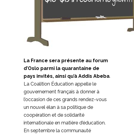
La France sera présente au forum
d’Oslo parmi la quarantaine de
pays invités, ainsi qu’à Addis Abeba
.
La Coalition Éducation appelle le
gouvernement français à donner à
l’occasion de ces grands rendez-vous
un nouvel élan à sa politique de
coopération et de solidarité
internationale en matière d’éducation.
En septembre la communauté