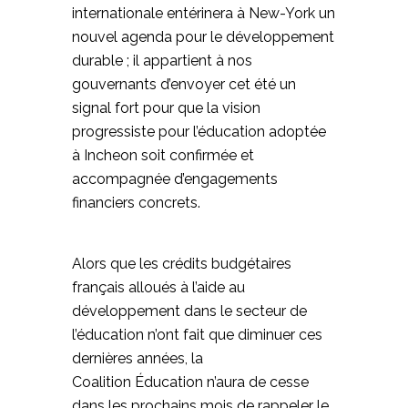
internationale entérinera à New-York un
nouvel agenda pour le développement
durable ; il appartient à nos
gouvernants d’envoyer cet été un
signal fort pour que la vision
progressiste pour l’éducation adoptée
à Incheon soit confirmée et
accompagnée d’engagements
financiers concrets.
Alors que les crédits budgétaires
français alloués à l’aide au
développement dans le secteur de
l’éducation n’ont fait que diminuer ces
dernières années, la
Coalition Éducation
n’aura de cesse
dans les prochains mois de rappeler le