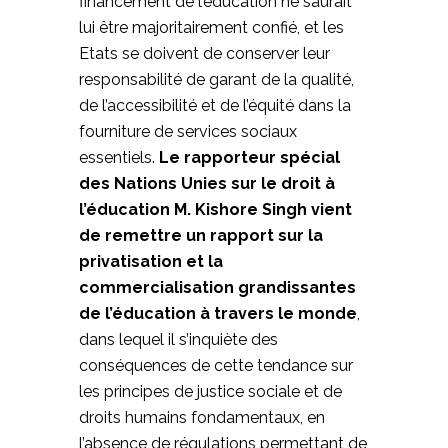
financement de l’éducation ne saurait
lui être majoritairement confié, et les
Etats se doivent de conserver leur
responsabilité de garant de la qualité,
de l’accessibilité et de l’équité dans la
fourniture de services sociaux
essentiels.
Le rapporteur spécial
des Nations Unies sur le droit à
l’éducation M. Kishore Singh vient
de remettre un rapport sur la
privatisation et la
commercialisation grandissantes
de l’éducation à travers le monde
,
dans lequel il s’inquiète des
conséquences de cette tendance sur
les principes de justice sociale et de
droits humains fondamentaux, en
l’absence de régulations permettant de