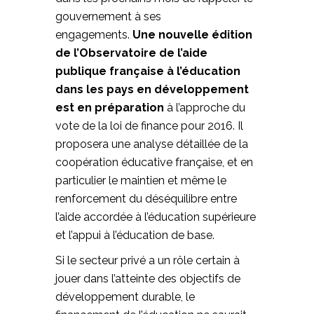
gouvernement à ses
engagements.
Une nouvelle édition
de l’Observatoire de l’aide
publique française à l’éducation
dans les pays en développement
est en préparation
à l’approche du
vote de la loi de finance pour 2016. Il
proposera une analyse détaillée de la
coopération éducative française, et en
particulier le maintien et même le
renforcement du déséquilibre entre
l’aide accordée à l’éducation supérieure
et l’appui à l’éducation de base.
Si le secteur privé a un rôle certain à
jouer dans l’atteinte des objectifs de
développement durable, le