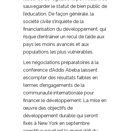
sauvegarder le statut de bien public de
l’éducation. De façon générale, la
société civile s’inquiète de la
financiarisation du développement, qui
risque d’entraîner un recul de l’aide aux
pays les moins avancés et aux
populations les plus vulnérables.
Les négociations préparatoires à la
conférence d’Addis Abeba laissent
escompter des résultats faibles en
termes d’engagements de la
communauté internationale pour
financer le développement. La mise en
œuvre des objectifs de
développement durable qui seront
fixés à New York en septembre
constitue pourtant le grand défi du