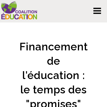
Financement
de
l'éducation :
le temps des
"promises"