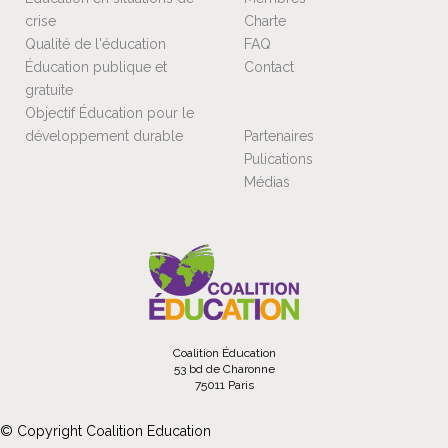
crise
Charte
Qualité de l'éducation
FAQ
Éducation publique et
Contact
gratuite
Objectif Éducation pour le
développement durable
Partenaires
Pulications
Médias
Coalition Éducation
53 bd de Charonne
75011 Paris
© Copyright Coalition Education