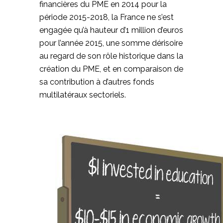
financières du PME en 2014 pour la
période 2015-2018, la France ne s’est
engagée qu’à hauteur d’1 million d’euros
pour l’année 2015, une somme dérisoire
au regard de son rôle historique dans la
création du PME, et en comparaison de
sa contribution à d’autres fonds
multilatéraux sectoriels.