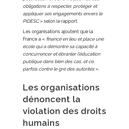
obligations à respecter, protéger et
appliquer ses engagements envers le
PIDESC
» selon le rapport.
Les organisations ajoutent que la
France a «
financé en lieu et place une
école qui a démontré sa capacité à
concurrencer et ébranler l'éducation
publique dans bien des cas, et ce,
parfois contre le gré des autorités
».
Les organisations
dénoncent la
violation des droits
humains