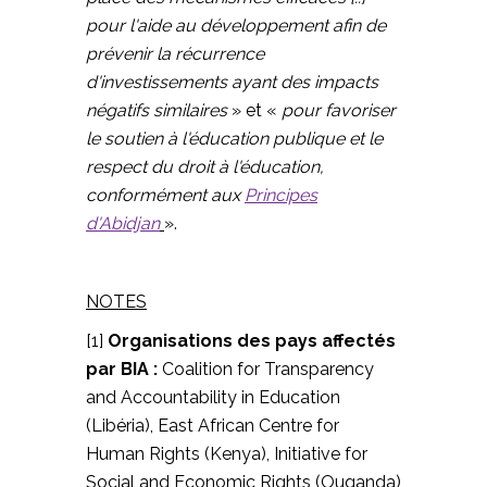
pour l'aide au développement afin de
prévenir la récurrence
d'investissements ayant des impacts
négatifs similaires
» et «
pour favoriser
le soutien à l'éducation publique et le
respect du droit à l'éducation,
conformément aux
Principes
d'Abidjan
».
NOTES
[1]
Organisations des pays affectés
par BIA :
Coalition for Transparency
and Accountability in Education
(Libéria), East African Centre for
Human Rights (Kenya), Initiative for
Social and Economic Rights (Ouganda)