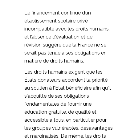
Le financement continue d’un
établissement scolaire privé
incompatible avec les droits humains,
et l’absence d’évaluation et de
révision suggère que la France ne se
serait pas tenue à ses obligations en
matière de droits humains.
Les droits humains exigent que les
États donateurs accordent la priorité
au soutien à l'État bénéficiaire afin qu'il
s'acquitte de ses obligations
fondamentales de fournir une
éducation gratuite, de qualité et
accessible à tous, en particulier pour
les groupes vulnérables, désavantagés
et marginalisés. De même, les droits