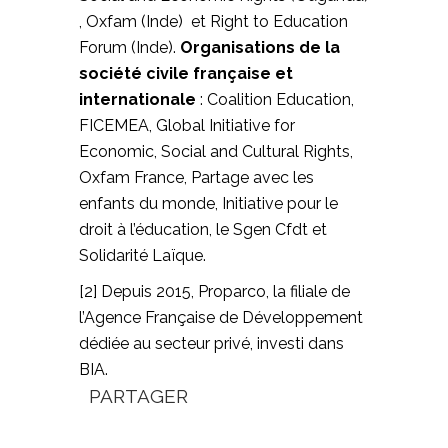
, Oxfam (Inde) et Right to Education
Forum (Inde).
Organisations de la
société civile française et
internationale
: Coalition Education,
FICEMEA, Global Initiative for
Economic, Social and Cultural Rights,
Oxfam France, Partage avec les
enfants du monde, Initiative pour le
droit à l’éducation, le Sgen Cfdt et
Solidarité Laïque.
[2] Depuis 2015, Proparco, la filiale de
l’Agence Française de Développement
dédiée au secteur privé, investi dans
BIA.
PARTAGER