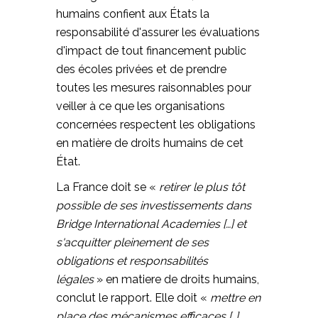
humains confient aux États la
responsabilité d'assurer les évaluations
d'impact de tout financement public
des écoles privées et de prendre
toutes les mesures raisonnables pour
veiller à ce que les organisations
concernées respectent les obligations
en matière de droits humains de cet
État.
La France doit se «
retirer le plus tôt
possible de ses investissements dans
Bridge International Academies […] et
s'acquitter pleinement de ses
obligations et responsabilités
légales
» en matiere de droits humains,
conclut le rapport. Elle doit «
mettre en
place des mécanismes efficaces [..]