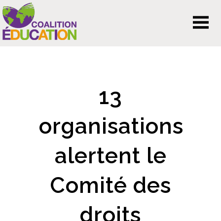
13
organisations
alertent le
Comité des
droits