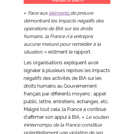
«
Face aux
éléments
de preuve
démontrant les impacts négatifs des
opérations de BIA sur les droits
humains, la France n'a entrepris
aucune mesure pour remédier à la
situation.
» estiment le rapport.
Les organisations expliquent avoir
signaler à plusieurs reprises les impacts
négatifs des activités de BIA sur les
droits humains au Gouvernement
français par différents moyens : appel
public, lettre, entretiens, échanges, etc.
Malgré tout cela, la France a continué
d'affirmer son appui à BIA. «
Le soutien
ininterrompu de la France constitue
potentiellement une violation de ses