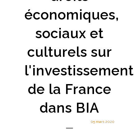
économiques,
sociaux et
culturels sur
l'investissement
de la France
dans BIA
05 mars 2020