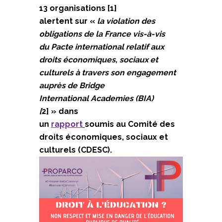
13 organisations [1]
alertent sur «
la violation des
obligations de la France vis-à-vis
du Pacte international relatif aux
droits économiques, sociaux et
culturels à travers son engagement
auprès de Bridge
International Academies (BIA)
[
2] » dans
un
rapport
soumis au Comité des
droits économiques, sociaux et
culturels (CDESC).