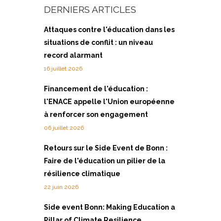
DERNIERS ARTICLES
Attaques contre l'éducation dans les
situations de conflit : un niveau
record alarmant
16 juillet 2026
Financement de l'éducation :
l'ENACE appelle l'Union européenne
à renforcer son engagement
06 juillet 2026
Retours sur le Side Event de Bonn :
Faire de l'éducation un pilier de la
résilience climatique
22 juin 2026
Side event Bonn: Making Education a
Pillar of Climate Resilience