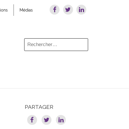
tions
Médias
PARTAGER