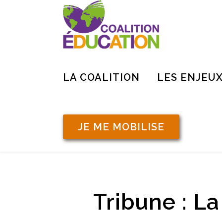
LA COALITION
LES ENJEU
JE ME MOBILISE
Tribune : La