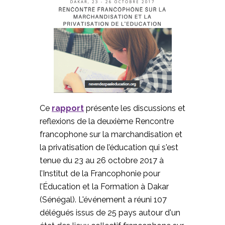
Ce
rapport
présente les discussions et
reflexions de la deuxième Rencontre
francophone sur la marchandisation et
la privatisation de l’éducation qui s'est
tenue du 23 au 26 octobre 2017 à
l’Institut de la Francophonie pour
l’Éducation et la Formation à Dakar
(Sénégal). L'événement a réuni 107
délégués issus de 25 pays autour d'un