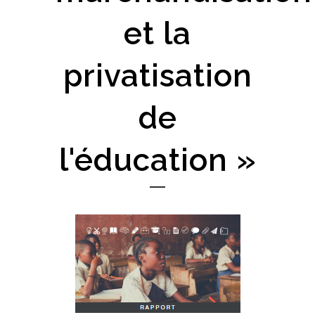
et la
privatisation
de
l'éducation »