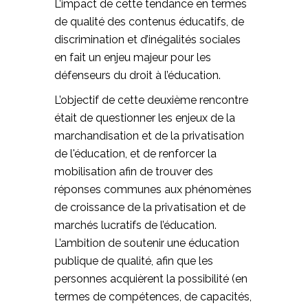
L’impact de cette tendance en termes
de qualité des contenus éducatifs, de
discrimination et d’inégalités sociales
en fait un enjeu majeur pour les
défenseurs du droit à l’éducation.
L’objectif de cette deuxième rencontre
était de questionner les enjeux de la
marchandisation et de la privatisation
de l'éducation, et de renforcer la
mobilisation afin de trouver des
réponses communes aux phénomènes
de croissance de la privatisation et de
marchés lucratifs de l’éducation.
L’ambition de soutenir une éducation
publique de qualité, afin que les
personnes acquièrent la possibilité (en
termes de compétences, de capacités,