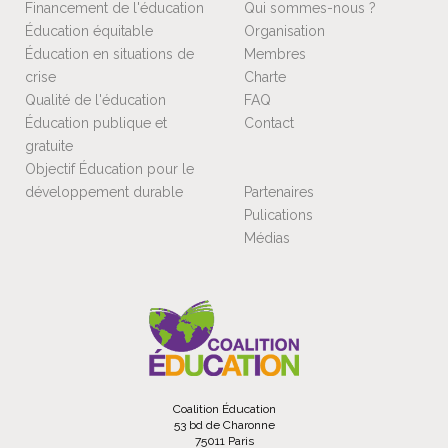
Financement de l'éducation
Qui sommes-nous ?
Éducation équitable
Organisation
Éducation en situations de
Membres
crise
Charte
Qualité de l'éducation
FAQ
Éducation publique et
Contact
gratuite
Objectif Éducation pour le
développement durable
Partenaires
Pulications
Médias
Coalition Éducation
53 bd de Charonne
75011 Paris