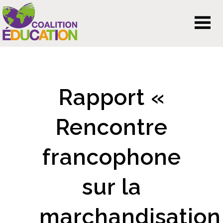
Rapport «
Rencontre
francophone
sur la
marchandisation