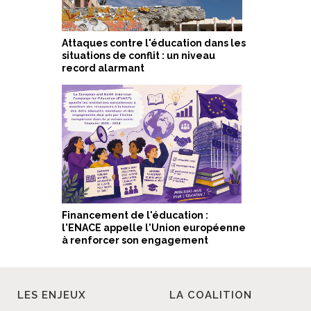
Attaques contre l'éducation dans les
situations de conflit : un niveau
record alarmant
Financement de l'éducation :
l'ENACE appelle l'Union européenne
à renforcer son engagement
LES ENJEUX
LA COALITION