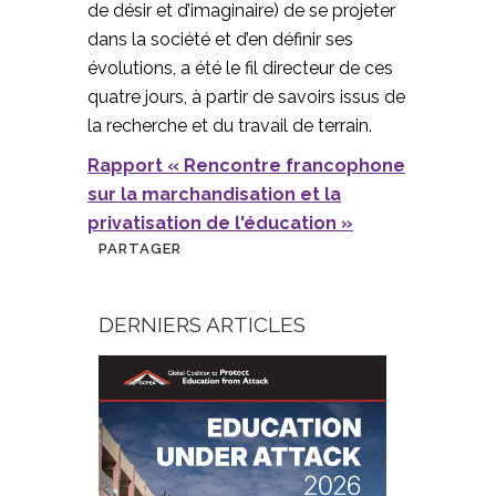
de désir et d’imaginaire) de se projeter
dans la société et d’en définir ses
évolutions, a été le fil directeur de ces
quatre jours, à partir de savoirs issus de
la recherche et du travail de terrain.
Rapport « Rencontre francophone
sur la marchandisation et la
privatisation de l'éducation »
PARTAGER
DERNIERS ARTICLES