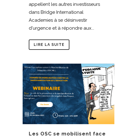
appellent les autres investisseurs
dans Bridge International
Academies à se désinvestir
d'urgence et à répondre aux...
LIRE LA SUITE
Les OSC se mobilisent face