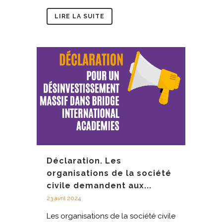
LIRE LA SUITE
Déclaration. Les
organisations de la société
civile demandent aux...
23 avril 2024
Les organisations de la société civile