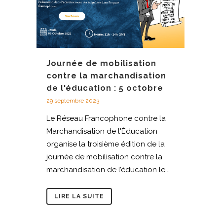
Journée de mobilisation
contre la marchandisation
de l'éducation : 5 octobre
29 septembre 2023
Le Réseau Francophone contre la
Marchandisation de l'Éducation
organise la troisième édition de la
journée de mobilisation contre la
marchandisation de l’éducation le...
LIRE LA SUITE