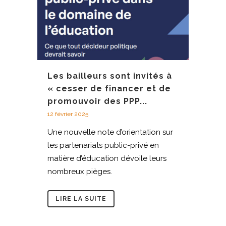
Les bailleurs sont invités à
« cesser de financer et de
promouvoir des PPP...
12 février 2025
Une nouvelle note d’orientation sur
les partenariats public-privé en
matière d’éducation dévoile leurs
nombreux pièges.
LIRE LA SUITE