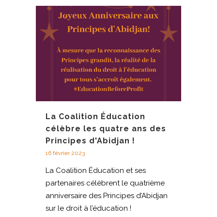
La Coalition Éducation
célèbre les quatre ans des
Principes d'Abidjan !
16 février 2023
La Coalition Éducation et ses
partenaires célèbrent le quatrième
anniversaire des Principes d’Abidjan
sur le droit à l’éducation !