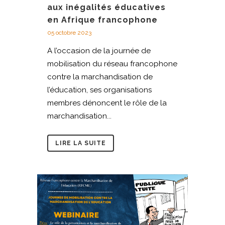
aux inégalités éducatives
en Afrique francophone
05 octobre 2023
A l’occasion de la journée de
mobilisation du réseau francophone
contre la marchandisation de
l’éducation, ses organisations
membres dénoncent le rôle de la
marchandisation...
LIRE LA SUITE