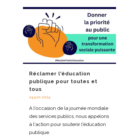
Réclamer l'éducation
publique pour toutes et
tous
24 juin 2024
A l'occasion de la journée mondiale
des services publics, nous appelons
à l'action pour soutenir l'éducation
publique.