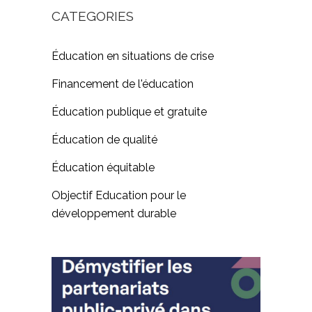
CATEGORIES
Éducation en situations de crise
Financement de l'éducation
Éducation publique et gratuite
Éducation de qualité
Éducation équitable
Objectif Education pour le
développement durable