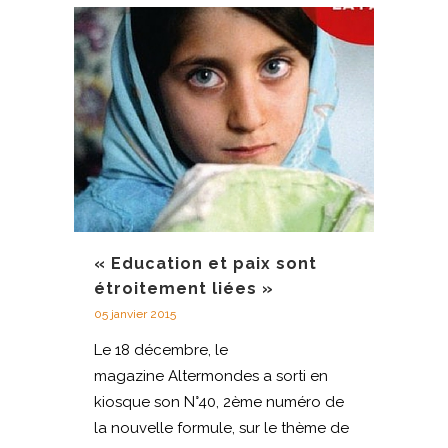
« Education et paix sont
étroitement liées »
05 janvier 2015
Le 18 décembre, le
magazine Altermondes a sorti en
kiosque son N°40, 2ème numéro de
la nouvelle formule, sur le thème de