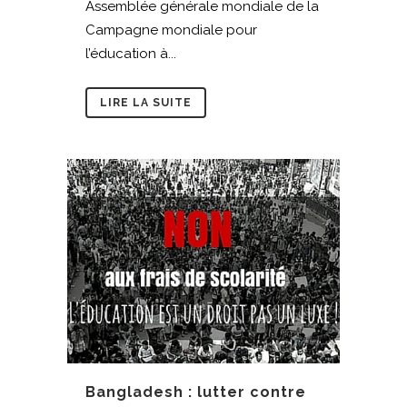
Assemblée générale mondiale de la
Campagne mondiale pour
l’éducation à...
LIRE LA SUITE
Bangladesh : lutter contre