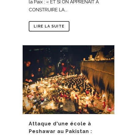
la Paix : « ET SI ON APPRENAIT A
CONSTRUIRE LA...
LIRE LA SUITE
Attaque d'une école à
Peshawar au Pakistan :