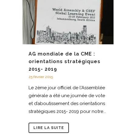
AG mondiale de la CME :
orientations stratégiques
2015- 2019
25 février 2015
Le 2ème jour officiel de l'Assemblée
générale a été une journée de vote
et d’aboutissement des orientations
stratégiques 2015- 2019 pour notre...
LIRE LA SUITE