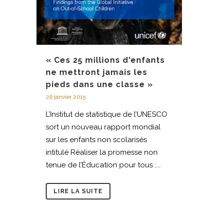
« Ces 25 millions d'enfants
ne mettront jamais les
pieds dans une classe »
26 janvier 2015
L’Institut de statistique de l’UNESCO
sort un nouveau rapport mondial
sur les enfants non scolarisés
intitulé Réaliser la promesse non
tenue de l’Éducation pour tous :...
LIRE LA SUITE