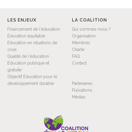
LES ENJEUX
LA COALITION
Financement de l'éducation
Qui sommes-nous ?
Éducation équitable
Organisation
Éducation en situations de
Membres
crise
Charte
Qualité de l'éducation
FAQ
Éducation publique et
Contact
gratuite
Objectif Éducation pour le
développement durable
Partenaires
Pulications
Médias