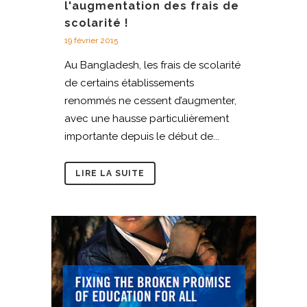
l'augmentation des frais de
scolarité !
19 février 2015
Au Bangladesh, les frais de scolarité
de certains établissements
renommés ne cessent d’augmenter,
avec une hausse particulièrement
importante depuis le début de...
LIRE LA SUITE