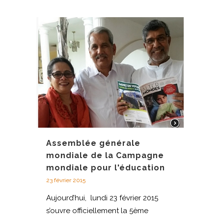
Assemblée générale
mondiale de la Campagne
mondiale pour l'éducation
23 février 2015
Aujourd’hui, lundi 23 février 2015
s’ouvre officiellement la 5ème