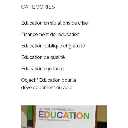
CATEGORIES
Éducation en situations de crise
Financement de l'éducation
Éducation publique et gratuite
Éducation de qualité
Éducation équitable
Objectif Education pour le
développement durable