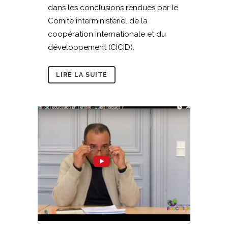
dans les conclusions rendues par le
Comité interministériel de la
coopération internationale et du
développement (CICID).
LIRE LA SUITE