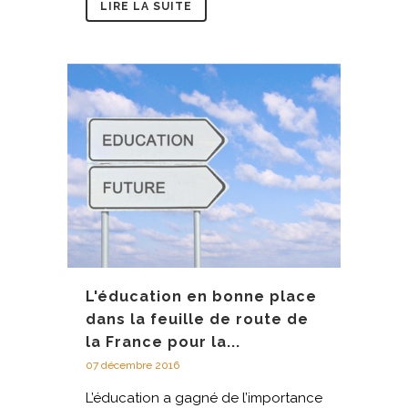
LIRE LA SUITE
L'éducation en bonne place
dans la feuille de route de
la France pour la...
07 décembre 2016
L’éducation a gagné de l’importance