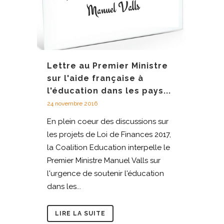
Lettre au Premier Ministre
sur l'aide française à
l'éducation dans les pays...
24 novembre 2016
En plein coeur des discussions sur
les projets de Loi de Finances 2017,
la Coalition Education interpelle le
Premier Ministre Manuel Valls sur
l'urgence de soutenir l'éducation
dans les...
LIRE LA SUITE