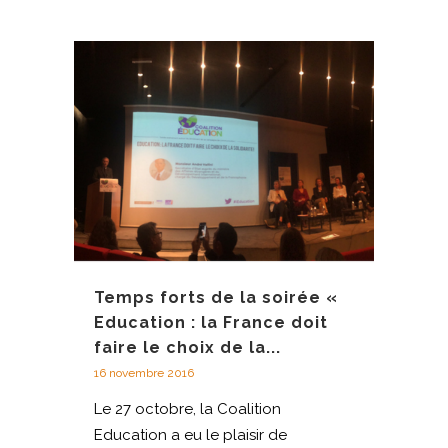
Temps forts de la soirée «
Education : la France doit
faire le choix de la...
16 novembre 2016
Le 27 octobre, la Coalition
Education a eu le plaisir de