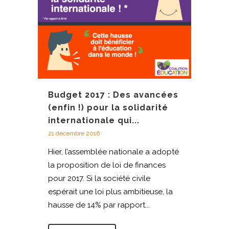
Budget 2017 : Des avancées
(enfin !) pour la solidarité
internationale qui...
21 décembre 2016
Hier, l’assemblée nationale a adopté
la proposition de loi de finances
pour 2017. Si la société civile
espérait une loi plus ambitieuse, la
hausse de 14% par rapport...