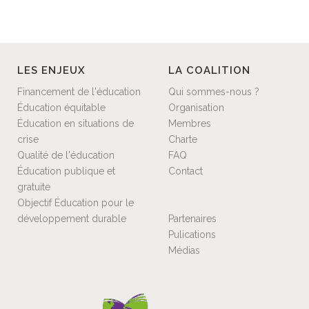
LES ENJEUX
LA COALITION
Financement de l'éducation
Qui sommes-nous ?
Éducation équitable
Organisation
Éducation en situations de
Membres
crise
Charte
Qualité de l'éducation
FAQ
Éducation publique et
Contact
gratuite
Objectif Éducation pour le
développement durable
Partenaires
Pulications
Médias