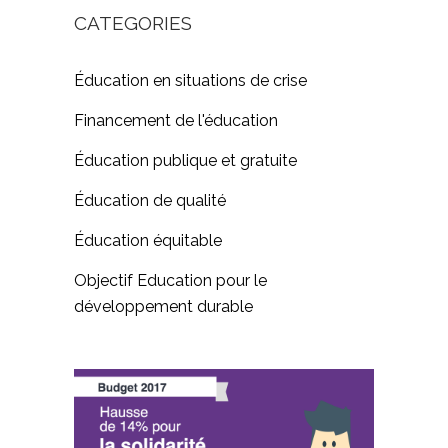
CATEGORIES
Éducation en situations de crise
Financement de l'éducation
Éducation publique et gratuite
Éducation de qualité
Éducation équitable
Objectif Education pour le
développement durable