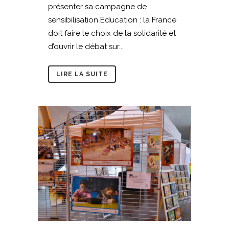
présenter sa campagne de
sensibilisation Education : la France
doit faire le choix de la solidarité et
d’ouvrir le débat sur...
LIRE LA SUITE