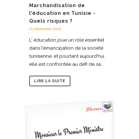
Marchandisation de
l'éducation en Tunisie -
Quels risques ?
01 décembre 2016
L' éducation joue un rôle essentiel
dans l'émancipation de la société
tunisienne, et pourtant aujourd'hui
elle est confrontée au défi de sa...
LIRE LA SUITE