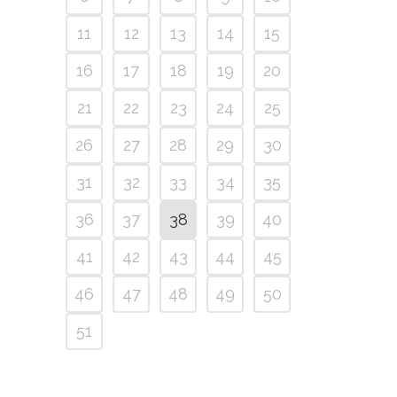
11
12
13
14
15
16
17
18
19
20
21
22
23
24
25
26
27
28
29
30
31
32
33
34
35
36
37
38
39
40
41
42
43
44
45
46
47
48
49
50
51