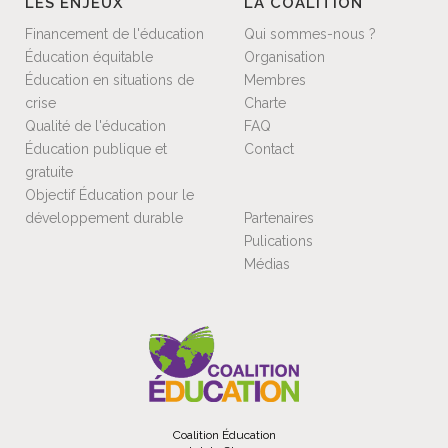
LES ENJEUX
LA COALITION
Financement de l'éducation
Qui sommes-nous ?
Éducation équitable
Organisation
Éducation en situations de
Membres
crise
Charte
Qualité de l'éducation
FAQ
Éducation publique et
Contact
gratuite
Objectif Éducation pour le
développement durable
Partenaires
Pulications
Médias
Coalition Éducation