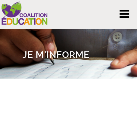
JE M'INFORME