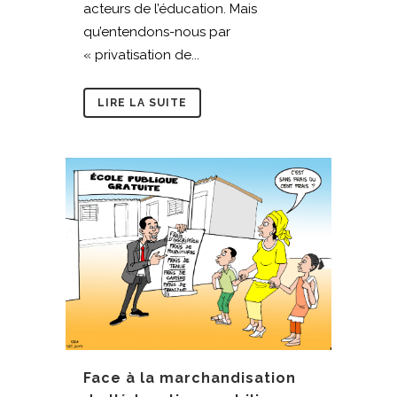
acteurs de l’éducation. Mais
qu’entendons-nous par
« privatisation de...
LIRE LA SUITE
Face à la marchandisation