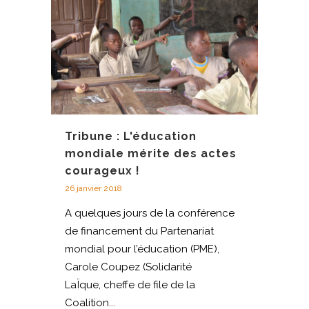
Tribune : L'éducation
mondiale mérite des actes
courageux !
26 janvier 2018
A quelques jours de la conférence
de financement du Partenariat
mondial pour l’éducation (PME),
Carole Coupez (Solidarité
LaÏque, cheffe de file de la
Coalition...