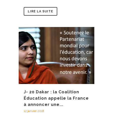
LIRE LA SUITE
J- 20 Dakar : la Coalition
Éducation appelle la France
à annoncer une...
12 janvier 2018