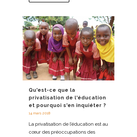
Qu'est-ce que la
privatisation de l'éducation
et pourquoi s'en inquiéter ?
14 mars 2018
La privatisation de l’éducation est au
cœur des préoccupations des