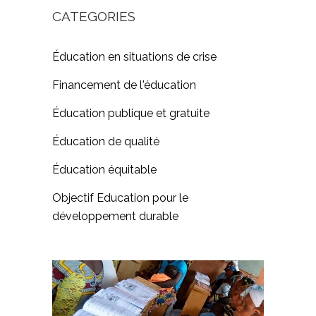
CATEGORIES
Éducation en situations de crise
Financement de l'éducation
Éducation publique et gratuite
Éducation de qualité
Éducation équitable
Objectif Education pour le
développement durable