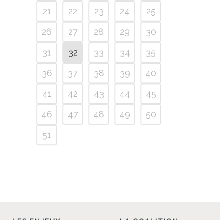
21
22
23
24
25
26
27
28
29
30
31
32
33
34
35
36
37
38
39
40
41
42
43
44
45
46
47
48
49
50
51