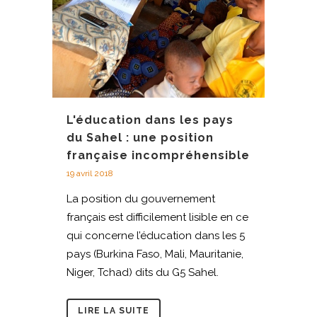
L'éducation dans les pays
du Sahel : une position
française incompréhensible
19 avril 2018
La position du gouvernement
français est difficilement lisible en ce
qui concerne l’éducation dans les 5
pays (Burkina Faso, Mali, Mauritanie,
Niger, Tchad) dits du G5 Sahel.
LIRE LA SUITE