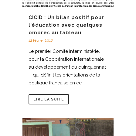
CICID : Un bilan positif pour
l'éducation avec quelques
ombres au tableau
12 février 2018
Le premier Comité interministériel
pour la Coopération internationale
au développement du quinquennat
- qui définit les orientations de la
politique française en ce...
LIRE LA SUITE