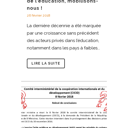
de l'éducation, mobilisons-
nous !
26 février 2018
La dernière décennie a été marquée
par une croissance sans précédent
des acteurs privés dans l’éducation,
notamment dans les pays à faibles...
LIRE LA SUITE