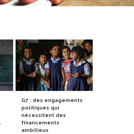
G7 : des engagements
politiques qui
nécessitent des
financements
.
ambitieux