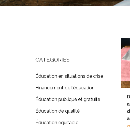
CATEGORIES
Éducation en situations de crise
Financement de l'éducation
D
Éducation publique et gratuite
a
Éducation de qualité
d
a
Éducation équitable
2