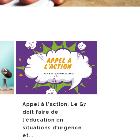
Appel à l'action. Le G7
doit faire de
l'éducation en
situations d'urgence
et...