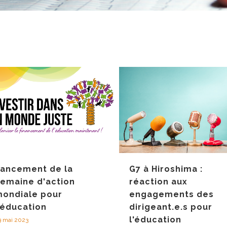
ancement de la
G7 à Hiroshima :
emaine d'action
réaction aux
ondiale pour
engagements des
'éducation
dirigeant.e.s pour
l'éducation
9 mai 2023