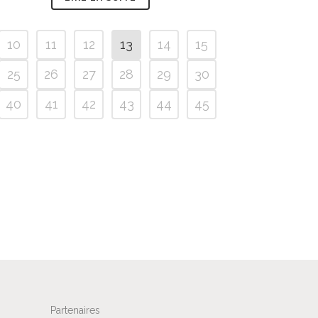
10
11
12
13
14
15
25
26
27
28
29
30
40
41
42
43
44
45
Partenaires