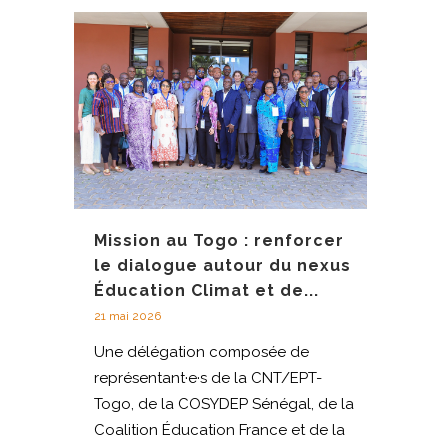
Mission au Togo : renforcer
le dialogue autour du nexus
Éducation Climat et de...
21 mai 2026
Une délégation composée de
représentant·e·s de la CNT/EPT-
Togo, de la COSYDEP Sénégal, de la
Coalition Éducation France et de la