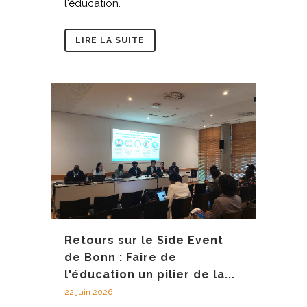
l'éducation.
LIRE LA SUITE
Retours sur le Side Event
de Bonn : Faire de
l'éducation un pilier de la...
22 juin 2026