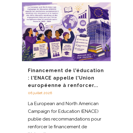
Financement de l'éducation
: l'ENACE appelle l'Union
européenne à renforcer...
06 juillet 2026
La European and North American
Campaign for Education (ENACE)
publie des recommandations pour
renforcer le financement de