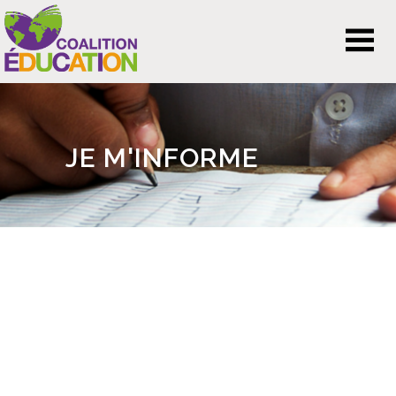
JE M'INFORME