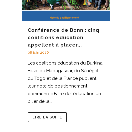
Conférence de Bonn : cinq
coalitions éducation
appellent à placer...
08 juin 2026
Les coalitions éducation du Burkina
Faso, de Madagascar, du Sénégal,
du Togo et de la France publient
leur note de positionnement
commune « Faire de l’éducation un
pilier de la...
LIRE LA SUITE