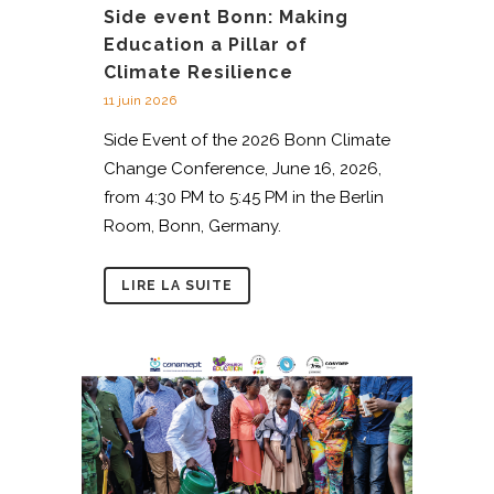
Side event Bonn: Making
Education a Pillar of
Climate Resilience
11 juin 2026
Side Event of the 2026 Bonn Climate
Change Conference, June 16, 2026,
from 4:30 PM to 5:45 PM in the Berlin
Room, Bonn, Germany.
LIRE LA SUITE