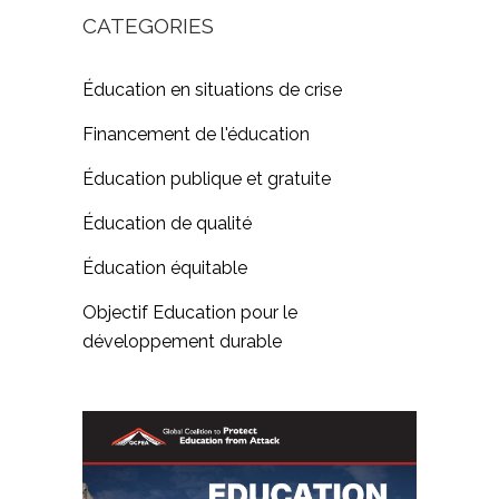
CATEGORIES
Éducation en situations de crise
Financement de l'éducation
Éducation publique et gratuite
Éducation de qualité
Éducation équitable
Objectif Education pour le
développement durable