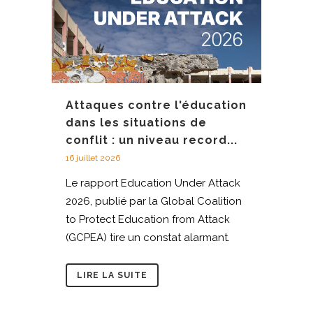
Attaques contre l'éducation
dans les situations de
conflit : un niveau record...
16 juillet 2026
Le rapport Education Under Attack
2026, publié par la Global Coalition
to Protect Education from Attack
(GCPEA) tire un constat alarmant.
LIRE LA SUITE