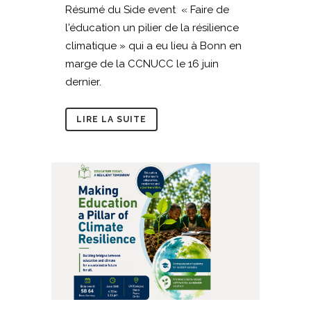
Résumé du Side event « Faire de
l'éducation un pilier de la résilience
climatique » qui a eu lieu à Bonn en
marge de la CCNUCC le 16 juin
dernier.
LIRE LA SUITE